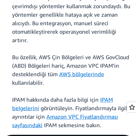
çevrimdışı yöntemler kullanmak zorundaydı. Bu
yöntemler genellikle hataya açık ve zaman
alıcıydı. Bu entegrasyon, manuel süreci
otomatikleştirerek operasyonel verimliliği
artırır.
Bu özellik, AWS Çin Bölgeleri ve AWS GovCloud
(ABD) Bölgeleri hariç, Amazon VPC IPAM'in
desteklendiği tüm
AWS bölgelerinde
kullanılabilir.
IPAM hakkında daha fazla bilgi için
IPAM
belgelerini
görüntüleyin. Fiyatlandırmayla ilgili
ayrıntılar için
Amazon VPC Fiyatlandırması
sayfasındaki
IPAM sekmesine bakın.