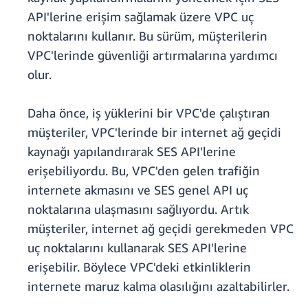
API'lerine erişim sağlamak üzere VPC uç
noktalarını kullanır. Bu sürüm, müşterilerin
VPC'lerinde güvenliği artırmalarına yardımcı
olur.
Daha önce, iş yüklerini bir VPC'de çalıştıran
müşteriler, VPC'lerinde bir internet ağ geçidi
kaynağı yapılandırarak SES API'lerine
erişebiliyordu. Bu, VPC'den gelen trafiğin
internete akmasını ve SES genel API uç
noktalarına ulaşmasını sağlıyordu. Artık
müşteriler, internet ağ geçidi gerekmeden VPC
uç noktalarını kullanarak SES API'lerine
erişebilir. Böylece VPC'deki etkinliklerin
internete maruz kalma olasılığını azaltabilirler.