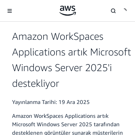
Ana İçeriğe Atla
Amazon WorkSpaces
Applications artık Microsoft
Windows Server 2025'i
destekliyor
Yayınlanma Tarihi:
19 Ara 2025
Amazon WorkSpaces Applications artık
Microsoft Windows Server 2025 tarafından
desteklenen görüntüler sunarak müşterilerin