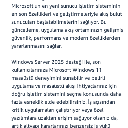
Microsoft'un en yeni sunucu işletim sisteminin
en son özellikleri ve geliştirmeleriyle akış bulut
sunucuları başlatabilmelerini sağlıyor. Bu
güncelleme, uygulama akış ortamınızın gelişmiş
güvenlik, performans ve modern özelliklerden
yararlanmasını sağlar.
Windows Server 2025 desteği ile, son
kullanıcılarınıza Microsoft Windows 11
masaüstü deneyimini sunabilir ve belirli
uygulama ve masaüstü akışı ihtiyaçlarınız için
doğru işletim sistemini seçme konusunda daha
fazla esneklik elde edebilirsiniz. İş açısından
kritik uygulamaları çalıştırıyor veya özel
yazılımlara uzaktan erişim sağlıyor olsanız da,
artık altyapı kararlarınızı benzersiz iş yükü