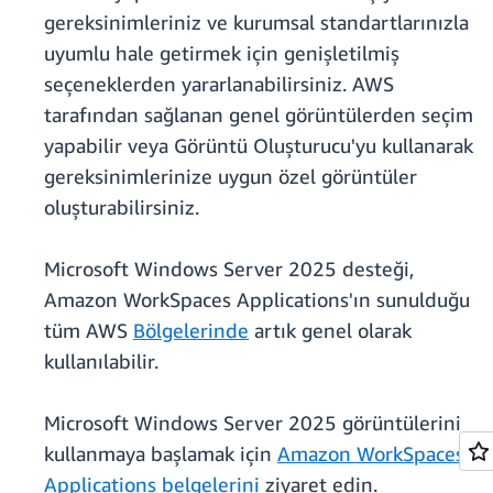
gereksinimleriniz ve kurumsal standartlarınızla
uyumlu hale getirmek için genişletilmiş
seçeneklerden yararlanabilirsiniz. AWS
tarafından sağlanan genel görüntülerden seçim
yapabilir veya Görüntü Oluşturucu'yu kullanarak
gereksinimlerinize uygun özel görüntüler
oluşturabilirsiniz.
Microsoft Windows Server 2025 desteği,
Amazon WorkSpaces Applications'ın sunulduğu
tüm AWS
Bölgelerinde
artık genel olarak
kullanılabilir.
Microsoft Windows Server 2025 görüntülerini
kullanmaya başlamak için
Amazon WorkSpaces
Applications belgelerini
ziyaret edin.