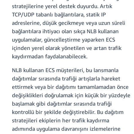
stratejilerine yerel destek duyurdu. Artık
TCP/UDP tabanlı bağlantılara, statik IP
adreslerine, düşük gecikmeye veya uzun süreli
bağlantılara ihtiyacı olan sıkça NLB kullanan
uygulamalar, güncelleştirme yaparken ECS
içinden yerel olarak yönetilen ve artan trafik
kaydırmadan faydalanabilecek.
NLB kullanan ECS müşterileri, bu lansmanla
dağıtımlar sırasında trafiği artışlarla hareket
ettirmek veya bir dağıtımı tamamlamadan önce
değişiklikleri doğrulamak için küçük bir yüzdeyle
başlamak gibi dağıtımlar sırasında trafiği
kontrollü bir şekilde değiştirebilir. Bu dağıtım
stratejileri ekiplerin her trafik kaydırma
adımında uygulama davranışını izlemelerine