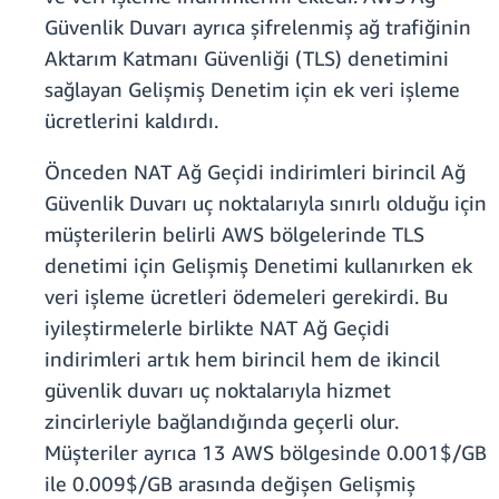
Güvenlik Duvarı ayrıca şifrelenmiş ağ trafiğinin
Aktarım Katmanı Güvenliği (TLS) denetimini
sağlayan Gelişmiş Denetim için ek veri işleme
ücretlerini kaldırdı.
Önceden NAT Ağ Geçidi indirimleri birincil Ağ
Güvenlik Duvarı uç noktalarıyla sınırlı olduğu için
müşterilerin belirli AWS bölgelerinde TLS
denetimi için Gelişmiş Denetimi kullanırken ek
veri işleme ücretleri ödemeleri gerekirdi. Bu
iyileştirmelerle birlikte NAT Ağ Geçidi
indirimleri artık hem birincil hem de ikincil
güvenlik duvarı uç noktalarıyla hizmet
zincirleriyle bağlandığında geçerli olur.
Müşteriler ayrıca 13 AWS bölgesinde 0.001$/GB
ile 0.009$/GB arasında değişen Gelişmiş