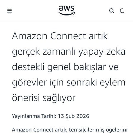
Ana İçeriğe Atla
Amazon Connect artık
gerçek zamanlı yapay zeka
destekli genel bakışlar ve
görevler için sonraki eylem
önerisi sağlıyor
Yayınlanma Tarihi:
13 Şub 2026
Amazon Connect artık, temsilcilerin iş öğelerini