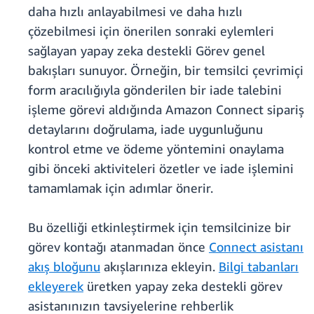
daha hızlı anlayabilmesi ve daha hızlı
çözebilmesi için önerilen sonraki eylemleri
sağlayan yapay zeka destekli Görev genel
bakışları sunuyor. Örneğin, bir temsilci çevrimiçi
form aracılığıyla gönderilen bir iade talebini
işleme görevi aldığında Amazon Connect sipariş
detaylarını doğrulama, iade uygunluğunu
kontrol etme ve ödeme yöntemini onaylama
gibi önceki aktiviteleri özetler ve iade işlemini
tamamlamak için adımlar önerir.
Bu özelliği etkinleştirmek için temsilcinize bir
görev kontağı atanmadan önce
Connect asistanı
akış bloğunu
akışlarınıza ekleyin.
Bilgi tabanları
ekleyerek
üretken yapay zeka destekli görev
asistanınızın tavsiyelerine rehberlik