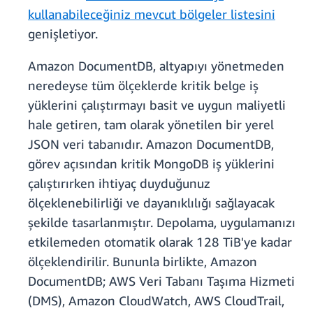
kullanabileceğiniz mevcut bölgeler listesini
genişletiyor.
Amazon DocumentDB, altyapıyı yönetmeden
neredeyse tüm ölçeklerde kritik belge iş
yüklerini çalıştırmayı basit ve uygun maliyetli
hale getiren, tam olarak yönetilen bir yerel
JSON veri tabanıdır. Amazon DocumentDB,
görev açısından kritik MongoDB iş yüklerini
çalıştırırken ihtiyaç duyduğunuz
ölçeklenebilirliği ve dayanıklılığı sağlayacak
şekilde tasarlanmıştır. Depolama, uygulamanızı
etkilemeden otomatik olarak 128 TiB'ye kadar
ölçeklendirilir. Bununla birlikte, Amazon
DocumentDB; AWS Veri Tabanı Taşıma Hizmeti
(DMS), Amazon CloudWatch, AWS CloudTrail,