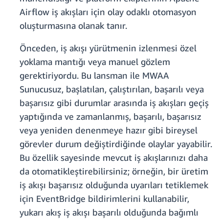
Airflow iş akışları için olay odaklı otomasyon
oluşturmasına olanak tanır.
Önceden, iş akışı yürütmenin izlenmesi özel
yoklama mantığı veya manuel gözlem
gerektiriyordu. Bu lansman ile MWAA
Sunucusuz, başlatılan, çalıştırılan, başarılı veya
başarısız gibi durumlar arasında iş akışları geçiş
yaptığında ve zamanlanmış, başarılı, başarısız
veya yeniden denenmeye hazır gibi bireysel
görevler durum değiştirdiğinde olaylar yayabilir.
Bu özellik sayesinde mevcut iş akışlarınızı daha
da otomatikleştirebilirsiniz; örneğin, bir üretim
iş akışı başarısız olduğunda uyarıları tetiklemek
için EventBridge bildirimlerini kullanabilir,
yukarı akış iş akışı başarılı olduğunda bağımlı