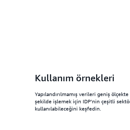
Kullanım örnekleri
Yapılandırılmamış verileri geniş ölçekte 
şekilde işlemek için IDP'nin çeşitli sektö
kullanılabileceğini keşfedin.