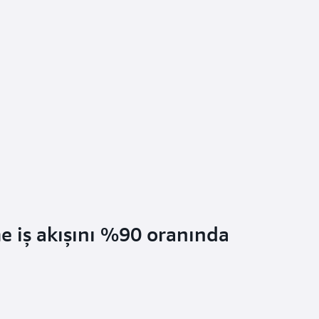
e iş akışını %90 oranında