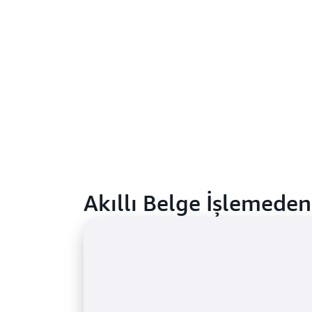
Akıllı Belge İşlemeden