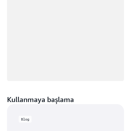
Kullanmaya başlama
Blog