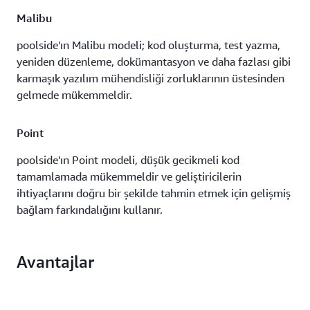
Malibu
poolside'ın Malibu modeli; kod oluşturma, test yazma,
yeniden düzenleme, dokümantasyon ve daha fazlası gibi
karmaşık yazılım mühendisliği zorluklarının üstesinden
gelmede mükemmeldir.
Point
poolside'ın Point modeli, düşük gecikmeli kod
tamamlamada mükemmeldir ve geliştiricilerin
ihtiyaçlarını doğru bir şekilde tahmin etmek için gelişmiş
bağlam farkındalığını kullanır.
Avantajlar