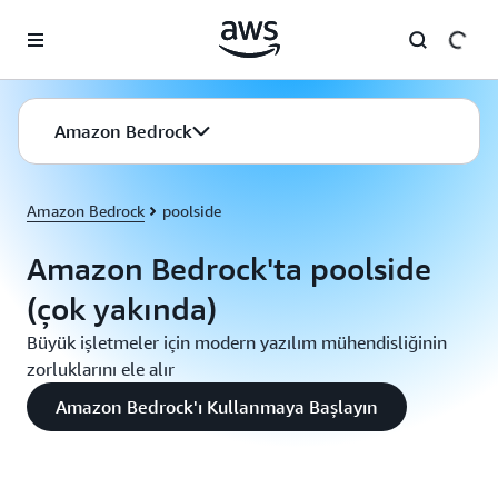
Ana İçeriğe Atla
Amazon Bedrock
Amazon Bedrock
poolside
Amazon Bedrock'ta poolside
(çok yakında)
Büyük işletmeler için modern yazılım mühendisliğinin
zorluklarını ele alır
Amazon Bedrock'ı Kullanmaya Başlayın