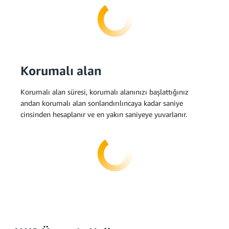
Korumalı alan
Korumalı alan süresi, korumalı alanınızı başlattığınız
andan korumalı alan sonlandırılıncaya kadar saniye
cinsinden hesaplanır ve en yakın saniyeye yuvarlanır.