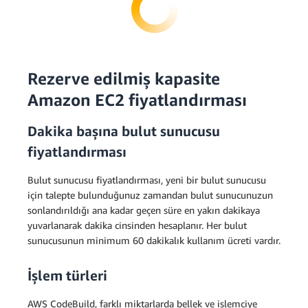
Rezerve edilmiş kapasite
Amazon EC2 fiyatlandırması
Dakika başına bulut sunucusu
fiyatlandırması
Bulut sunucusu fiyatlandırması, yeni bir bulut sunucusu
için talepte bulunduğunuz zamandan bulut sunucunuzun
sonlandırıldığı ana kadar geçen süre en yakın dakikaya
yuvarlanarak dakika cinsinden hesaplanır. Her bulut
sunucusunun minimum 60 dakikalık kullanım ücreti vardır.
İşlem türleri
AWS CodeBuild, farklı miktarlarda bellek ve işlemciye