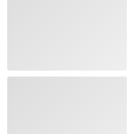
Yükleniyor