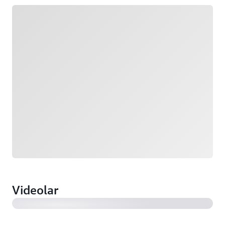
Yükleniyor
Videolar