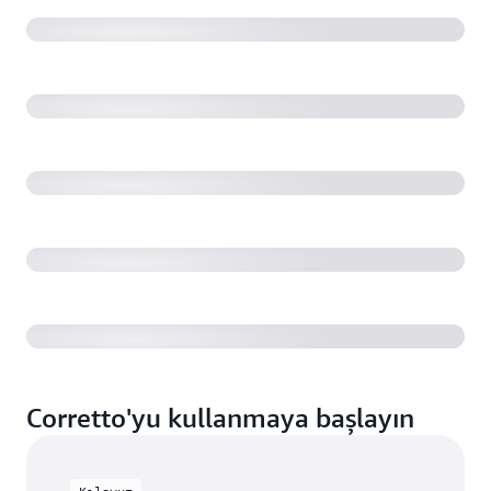
Corretto'yu kullanmaya başlayın