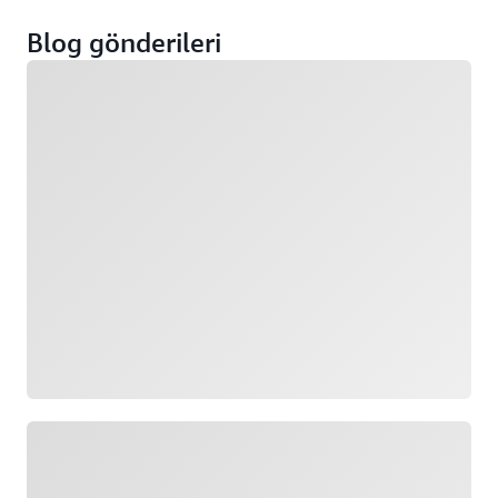
Blog gönderileri
Yükleniyor
Yükleniyor