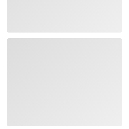
Yükleniyor