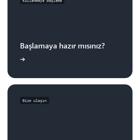
Kullanmaya başlama
Başlamaya hazır mısınız?
Kaydol
Bize ulaşın