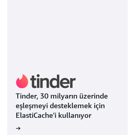
Tinder, 30 milyarın üzerinde
eşleşmeyi desteklemek için
ElastiCache'i kullanıyor
 okuyun