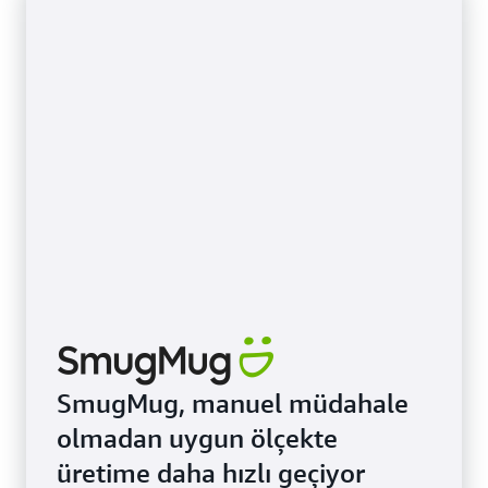
SmugMug, manuel müdahale
olmadan uygun ölçekte
üretime daha hızlı geçiyor