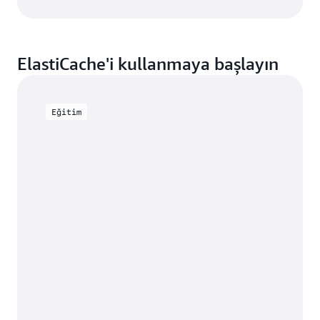
ElastiCache'i kullanmaya başlayın
Eğitim