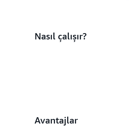
Nasıl çalışır?
Avantajlar