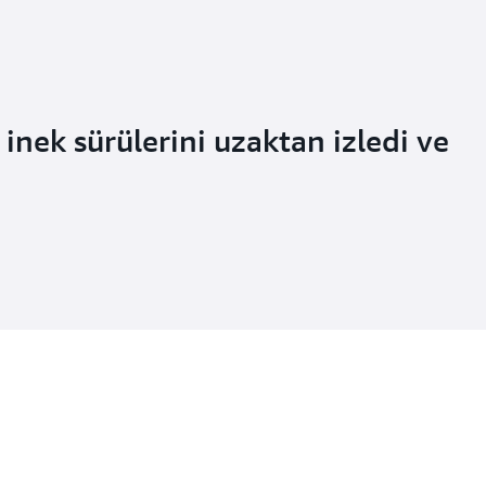
 inek sürülerini uzaktan izledi ve