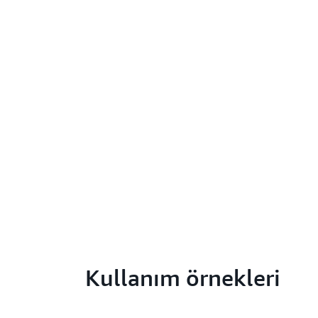
Kullanım örnekleri