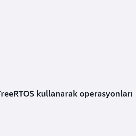
FreeRTOS kullanarak operasyonları