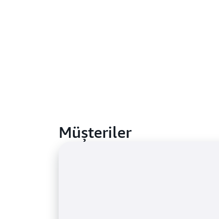
Müşteriler