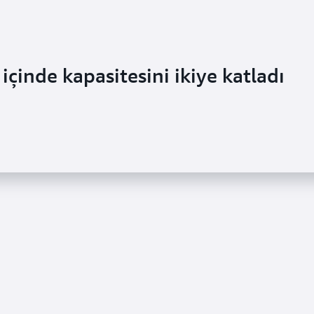
 içinde kapasitesini ikiye katladı