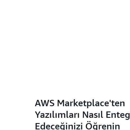
AWS Marketplace'ten
Yazılımları Nasıl Ente
Edeceğinizi Öğrenin