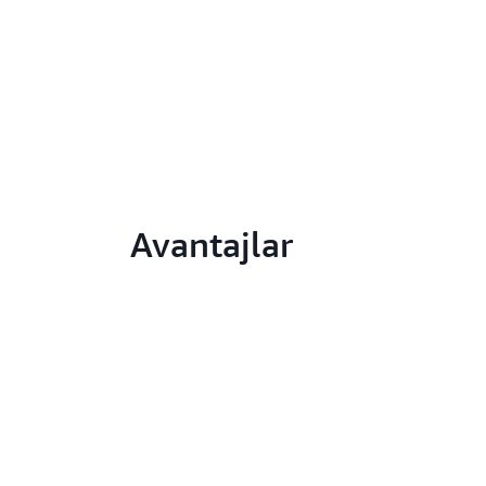
Avantajlar