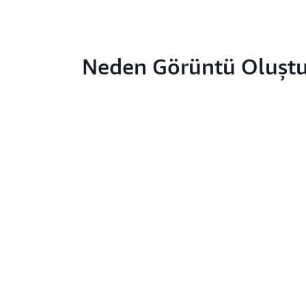
Neden Görüntü Oluşt