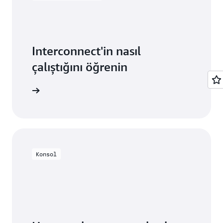
Interconnect'in nasıl
çalıştığını öğrenin
Konsol