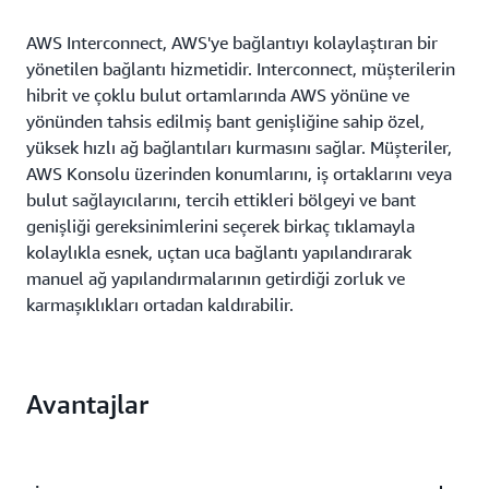
AWS Interconnect, AWS'ye bağlantıyı kolaylaştıran bir
yönetilen bağlantı hizmetidir. Interconnect, müşterilerin
hibrit ve çoklu bulut ortamlarında AWS yönüne ve
yönünden tahsis edilmiş bant genişliğine sahip özel,
yüksek hızlı ağ bağlantıları kurmasını sağlar. Müşteriler,
AWS Konsolu üzerinden konumlarını, iş ortaklarını veya
bulut sağlayıcılarını, tercih ettikleri bölgeyi ve bant
genişliği gereksinimlerini seçerek birkaç tıklamayla
kolaylıkla esnek, uçtan uca bağlantı yapılandırarak
manuel ağ yapılandırmalarının getirdiği zorluk ve
karmaşıklıkları ortadan kaldırabilir.
Avantajlar