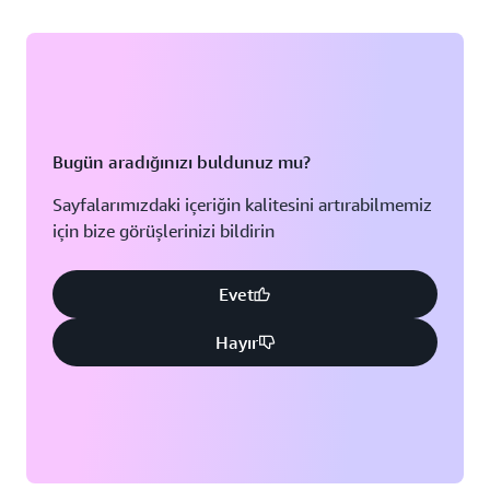
Bugün aradığınızı buldunuz mu?
Sayfalarımızdaki içeriğin kalitesini artırabilmemiz
için bize görüşlerinizi bildirin
Evet
Hayır