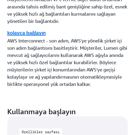
arasında tahsis edilmiş bant genişliğine sahip özel, esnek
ve yüksek hızlı ağ bağlantıları kurmalarını sağlayan
yönetilen bir bağlantıdır.
kolayca bağlayın
AWS Interconnect - son adım, AWS'ye yönelik şirket içi
son adım bağlantısını basitleştirir. Müşteriler, Lumen gibi
mevcut ağ sağlayıcılarını kullanarak AWS ağıyla anında
ve yüksek hızlı özel bağlantılar kurabilirler. Böylece
müşterilerin şirket içi konumlarından AWS'ye geçişi
kolaylaşır ve ağ yapılandırmasının otomatikleşmesiyle
birlikte operasyonel yük ortadan kalkar.
Kullanmaya başlayın
Özellikler sayfası