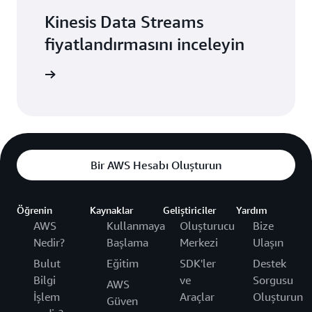
Kinesis Data Streams
fiyatlandırmasını inceleyin
gi edinin
Bir AWS Hesabı Oluşturun
Öğrenin
Kaynaklar
Geliştiriciler
Yardım
AWS
Kullanmaya
Oluşturucu
Bize
Nedir?
Başlama
Merkezi
Ulaşın
Bulut
Eğitim
SDK'ler
Destek
Bilgi
ve
Sorgusu
AWS
İşlem
Araçlar
Oluşturun
Güven