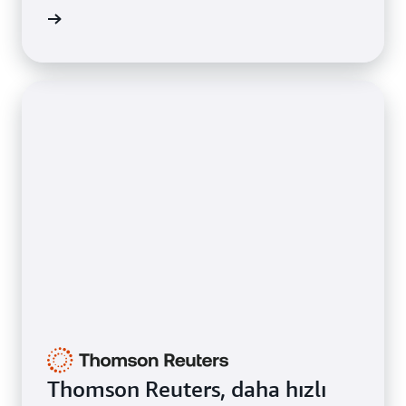
 izleyin
Thomson Reuters, daha hızlı