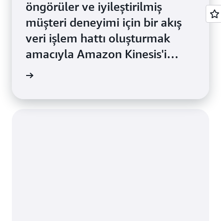
öngörüler ve iyileştirilmiş
müşteri deneyimi için bir akış
veri işlem hattı oluşturmak
amacıyla Amazon Kinesis'i
kullanıyor
 okuyun