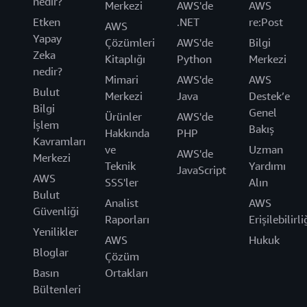
nedir?
Merkezi
AWS'de
AWS
Etken
.NET
re:Post
AWS
Yapay
Çözümleri
AWS'de
Bilgi
Zeka
Kitaplığı
Python
Merkezi
nedir?
Mimari
AWS'de
AWS
Bulut
Merkezi
Java
Destek’e
Bilgi
Genel
Ürünler
AWS'de
İşlem
Bakış
Hakkında
PHP
Kavramları
ve
Uzman
AWS'de
Merkezi
Teknik
Yardımı
JavaScript
AWS
SSS'ler
Alın
Bulut
Analist
AWS
Güvenliği
Raporları
Erişilebilirli
Yenilikler
AWS
Hukuk
Bloglar
Çözüm
Basın
Ortakları
Bültenleri