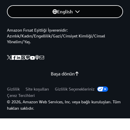
English
Amazon Fırsat Eşitliği İşverenidir:
Azınlık/Kadın/Engellilik/Gazi/Cinsiyet Kimliği/Cinsel
Yönelim/Yaş.
Başa dönün
Gizlilik
Site koşulları
Gizlilik Seçenekleriniz
Çerez Tercihleri
© 2026, Amazon Web Services, Inc. veya bağlı kuruluşları. Tüm
hakları saklıdır.