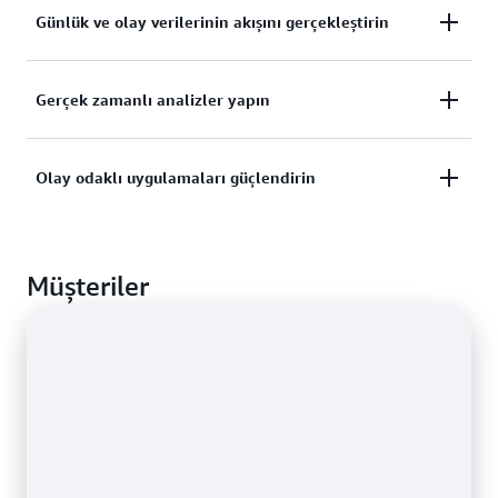
Günlük ve olay verilerinin akışını gerçekleştirin
Canlı panoları güçlendirmek, ölçümler oluşturmak
Gerçek zamanlı analizler yapın
ve data lake'lere veri teslim etmek için uygulama ve
hizmet günlüklerinden, tıklama akışı verilerinden,
AWS Lambda veya Apache Flink İçin Amazon
Olay odaklı uygulamaları güçlendirin
sensör verilerinden ve uygulama içi kullanıcı
Yönetilen Hizmet'i kullanarak tıklama akışı verileri
olaylarından günlük terabaytlarca veri alın ve
gibi yüksek frekanslı olay verileri için uygulamalar
toplayın.
Ortamınızdaki olaya dayalı uygulamalarda her
oluşturun ve öngörülere günler değil saniyeler
Müşteriler
ölçekte anlık olaylara yanıt vermek veya bu olayları
içinde erişin.
ayarlamak için AWS Lambda ile hızla eşleştirin.