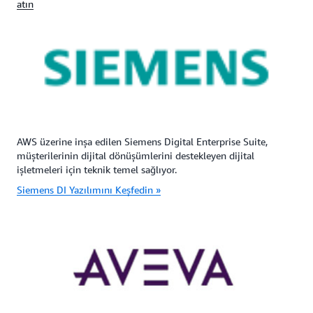
atın
AWS üzerine inşa edilen Siemens Digital Enterprise Suite,
müşterilerinin dijital dönüşümlerini destekleyen dijital
işletmeleri için teknik temel sağlıyor.
Siemens DI Yazılımını Keşfedin »