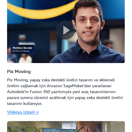
Pix Moving
Pix Moving, yapay zeka destekli üretici tasarım ve eklemeli
üretim sağlamak için Amazon SageMaker'dan yararlanan
Autodesk'in Fusion 360 yazılımıyla yeni araç tasarımlarının
pazara sunma süresini azaltmak için yapay zeka destekli üretici
tasarımı kullanıyor.
Videoyu izleyin »