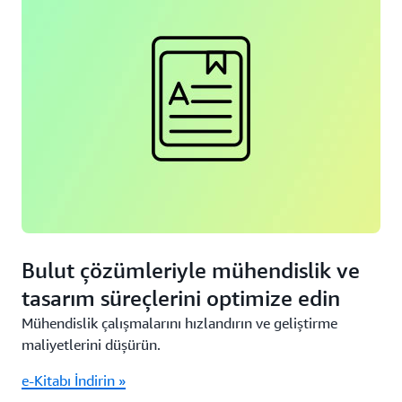
Bulut çözümleriyle mühendislik ve
tasarım süreçlerini optimize edin
Mühendislik çalışmalarını hızlandırın ve geliştirme
maliyetlerini düşürün.
e-Kitabı İndirin »