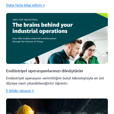
Daha fazla bilgi edinin »
Endüstriyel operasyonlarınızı dönüştürün
Endüstriyel operasyon verimliliğini bulut teknolojisiyle en üst
düzeye nasıl çıkarabileceğinizi öğrenin.
E-kitabı okuyun »