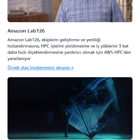
Amazon Lab126
Amazon Lab126, ekiplerin geliştirme ve yeniliği
hızlandırmasına, HPC işlerini yürütmesine ve iş yüklerini 3 kat
daha hızlı ölçeklendirmesine yardımcı olmak için AWS HPC'den
yararlanıyor
Örnek olay incelemesini okuyun »