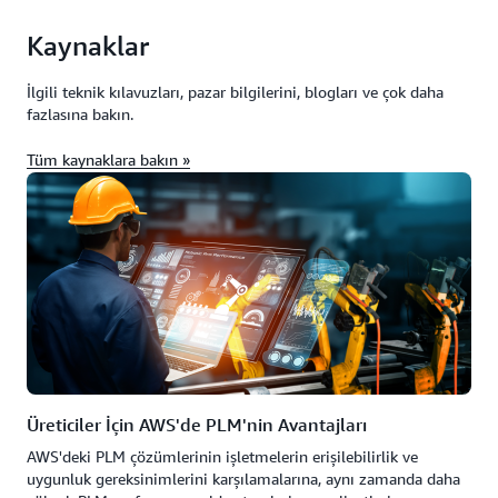
Kaynaklar
İlgili teknik kılavuzları, pazar bilgilerini, blogları ve çok daha
fazlasına bakın.
Tüm kaynaklara bakın »
Üreticiler İçin AWS'de PLM'nin Avantajları
AWS'deki PLM çözümlerinin işletmelerin erişilebilirlik ve
uygunluk gereksinimlerini karşılamalarına, aynı zamanda daha