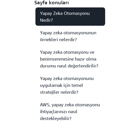
Sayfa konuları
Yapay Zeka Otomasyonu
Nedir?
Yapay zeka otomasyonunun
örnekleri nelerdir?
Yapay zeka otomasyonu ve
benimsenmesine hazır olma
durumu nasıl değerlendirilir?
Yapay zeka otomasyonunu
uygulamak için temel
stratejiler nelerdir?
AWS, yapay zeka otomasyonu
ihtiyaçlarınızı nasıl
destekleyebilir?