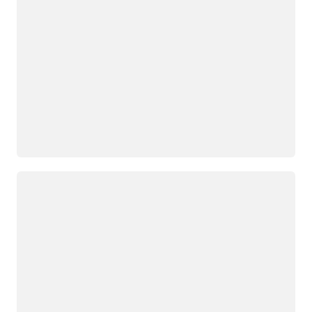
Yükleniyor