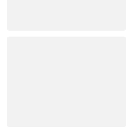
Yükleniyor