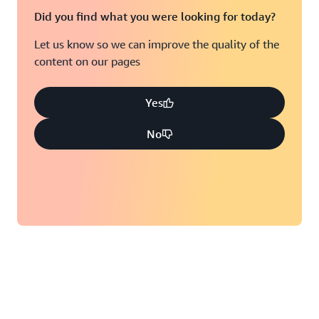
Did you find what you were looking for today?
Let us know so we can improve the quality of the
content on our pages
Yes
No