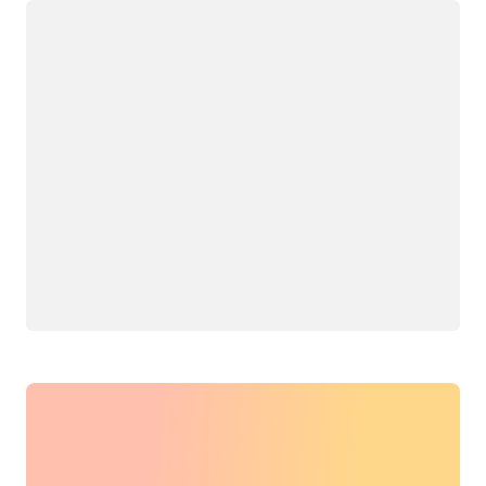
Yükleniyor