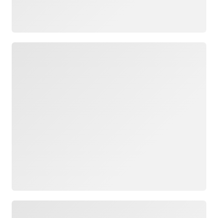
Yükleniyor
Yükleniyor