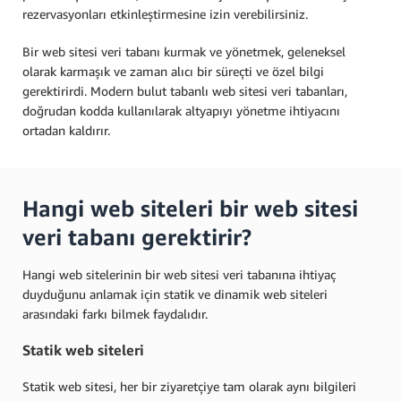
rezervasyonları etkinleştirmesine izin verebilirsiniz.
Bir web sitesi veri tabanı kurmak ve yönetmek, geleneksel
olarak karmaşık ve zaman alıcı bir süreçti ve özel bilgi
gerektirirdi. Modern bulut tabanlı web sitesi veri tabanları,
doğrudan kodda kullanılarak altyapıyı yönetme ihtiyacını
ortadan kaldırır.
Hangi web siteleri bir web sitesi
veri tabanı gerektirir?
Hangi web sitelerinin bir web sitesi veri tabanına ihtiyaç
duyduğunu anlamak için statik ve dinamik web siteleri
arasındaki farkı bilmek faydalıdır.
Statik web siteleri
Statik web sitesi, her bir ziyaretçiye tam olarak aynı bilgileri