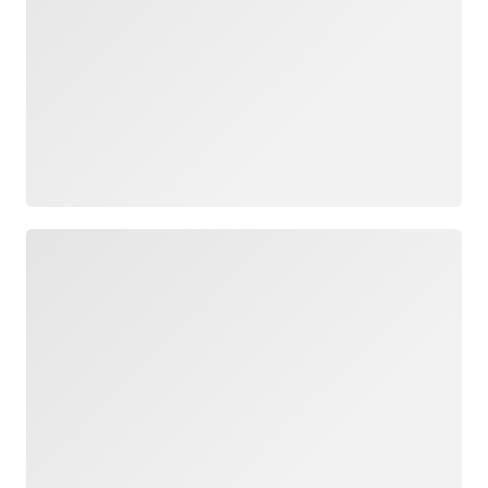
Yükleniyor