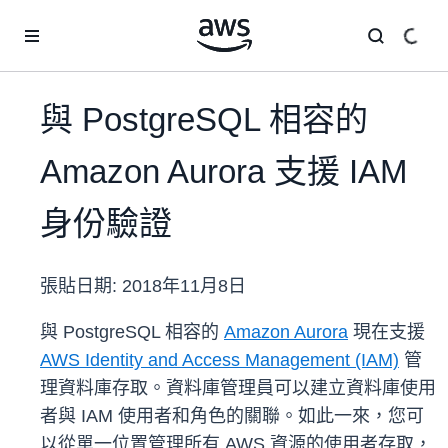
跳至主要內容
與 PostgreSQL 相容的
Amazon Aurora 支援 IAM
身份驗證
張貼日期:
2018年11月8日
與 PostgreSQL 相容的
Amazon Aurora
現在支援
AWS Identity and Access Management (IAM)
管
理資料庫存取。資料庫管理員可以建立資料庫使用
者與 IAM 使用者和角色的關聯。如此一來，您可
以從單一位置管理所有 AWS 資源的使用者存取，