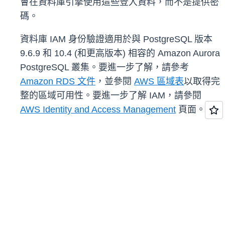
會在資料庫引擎使用這些登入資料，而不是提供密
碼。
資料庫 IAM 身份驗證適用於與 PostgreSQL 版本
9.6.9 和 10.4 (和更高版本) 相容的 Amazon Aurora
PostgreSQL 叢集。要進一步了解，請參考
Amazon RDS 文件
，並參閱
AWS 區域表
以取得完
整的區域可用性。要進一步了解 IAM，請參閱
AWS Identity and Access Management
頁面。