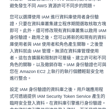
避免發生不同 AWS 資源許可不同步的問題。
您可以選擇使用 IAM 進行資料庫使用者身份驗
證，只要在資料庫叢集建立程序期間選取核取方塊
即可。此外，還可修改現有資料庫叢集以啟用 IAM
身份驗證。啟用之後，您可以將新的和現有的資料
庫使用者與 IAM 使用者和角色產生關聯。之後登
入資料就由 IAM 管理，無須在資料庫管理使用
者。這包含擴展和限制許可層級、建立許可和不同
角色的關聯，以及撤銷存取。IAM 身份驗證也可與
您在 Amazon EC2 上執行的執行個體輕鬆安全地
進行整合。
設定 IAM 身份驗證的資料庫之後，用戶端應用程
式可透過提供 IAM Security Token Service 產生的
臨時安全登入資料，在資料庫引擎進行身份驗證。