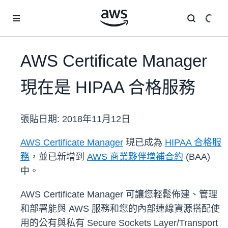
跳至主要內容
AWS Certificate Manager
現在是 HIPAA 合格服務
張貼日期:
2018年11月12日
AWS Certificate Manager
現已成為
HIPAA 合格服
務
，並已新增到
AWS 商業夥伴增補合約
(BAA)
中。
AWS Certificate Manager 可讓您輕鬆佈建、管理
和部署能與 AWS 服務和您的內部連線資源搭配使
用的公有與私有 Secure Sockets Layer/Transport