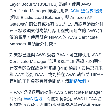
Layer Security (SSL/TLS) 憑證。使用 AWS
Certificate Manager 佈建使用於
ACM 整合式服務
(例如 Elastic Load Balancing 與 Amazon API
Gateway) 的公有或私有 SSL/TLS 憑證無須額外付
費。您必須支付為執行應用程式而建立的 AWS 資
源的費用。使用符合 HIPAA 的 AWS Certificate
Manager 無須額外付費。
如果您已經與 AWS 簽署 BAA，可立即使用 AWS
Certificate Manager 管理 SSL/TLS 憑證，以便進
行安全的受保護醫療資訊 (PHI) 通訊。如果您尚未
與 AWS 簽訂 BAA，或對於在 AWS 執行受 HIPAA
管制的工作負載有其他問題，請
聯絡我們
。
HIPAA 資格適用於提供 AWS Certificate Manager
的所有
AWS 區域
。有關如何設定 AWS HIPAA 合
格服務以存放、處理和傳輸受保護醫療資訊 (PHI)