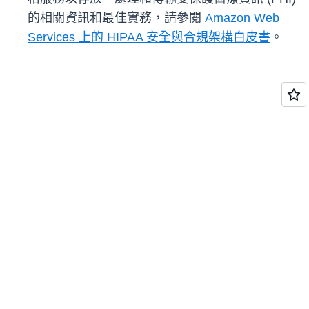
的相關資訊和最佳實務，請參閱
Amazon Web
Services 上的 HIPAA 安全與合規架構白皮書
。