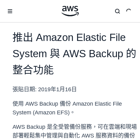
跳至主要內容
推出 Amazon Elastic File
System 與 AWS Backup 的
整合功能
張貼日期:
2019年1月16日
使用 AWS Backup 備份 Amazon Elastic File
System (Amazon EFS)。
AWS Backup 是全受管備份服務，可在雲端和現場
部署輕鬆集中管理與自動化 AWS 服務資料的備份