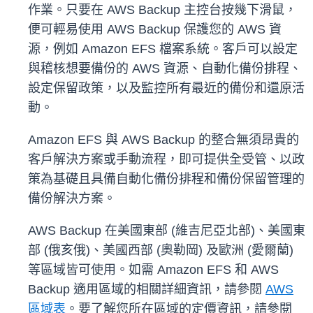
作業。只要在 AWS Backup 主控台按幾下滑鼠，
便可輕易使用 AWS Backup 保護您的 AWS 資
源，例如 Amazon EFS 檔案系統。客戶可以設定
與稽核想要備份的 AWS 資源、自動化備份排程、
設定保留政策，以及監控所有最近的備份和還原活
動。
Amazon EFS 與 AWS Backup 的整合無須昂貴的
客戶解決方案或手動流程，即可提供全受管、以政
策為基礎且具備自動化備份排程和備份保留管理的
備份解決方案。
AWS Backup 在美國東部 (維吉尼亞北部)、美國東
部 (俄亥俄)、美國西部 (奧勒岡) 及歐洲 (愛爾蘭)
等區域皆可使用。如需 Amazon EFS 和 AWS
Backup 適用區域的相關詳細資訊，請參閱
AWS
區域表
。要了解您所在區域的定價資訊，請參閱