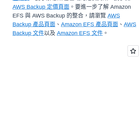
AWS Backup 定價頁面
。要進一步了解 Amazon
EFS 與 AWS Backup 的整合，請瀏覽
AWS
Backup 產品頁面
、
Amazon EFS 產品頁面
、
AWS
Backup 文件
以及
Amazon EFS 文件
。