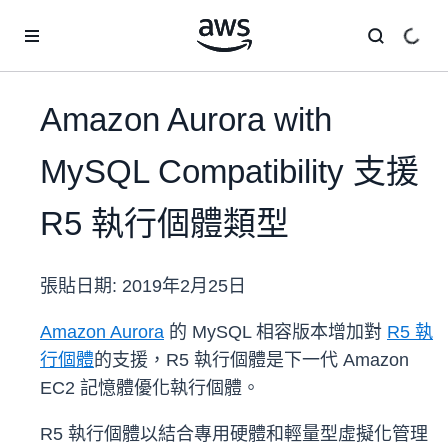
跳至主要內容
Amazon Aurora with
MySQL Compatibility 支援
R5 執行個體類型
張貼日期:
2019年2月25日
Amazon Aurora
的 MySQL 相容版本增加對
R5 執
行個體
的支援，R5 執行個體是下一代 Amazon
EC2 記憶體優化執行個體。
R5 執行個體以結合專用硬體和輕量型虛擬化管理