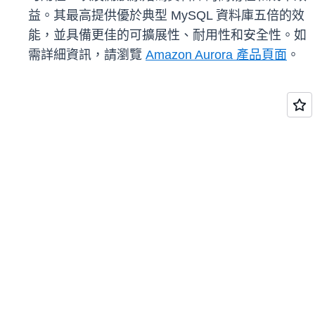
益。其最高提供優於典型 MySQL 資料庫五倍的效
能，並具備更佳的可擴展性、耐用性和安全性。如
需詳細資訊，請瀏覽
Amazon Aurora 產品頁面
。