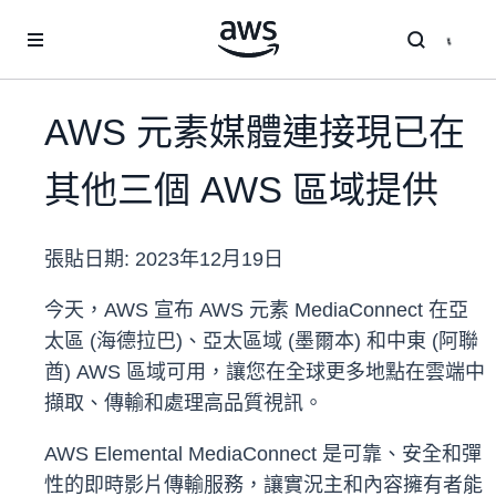
跳至主要內容
AWS 元素媒體連接現已在
其他三個 AWS 區域提供
張貼日期:
2023年12月19日
今天，AWS 宣布 AWS 元素 MediaConnect 在亞
太區 (海德拉巴)、亞太區域 (墨爾本) 和中東 (阿聯
酋) AWS 區域可用，讓您在全球更多地點在雲端中
擷取、傳輸和處理高品質視訊。
AWS Elemental MediaConnect 是可靠、安全和彈
性的即時影片傳輸服務，讓實況主和內容擁有者能