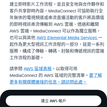
建立即時影片工作流程，並且安全地與合作夥伴和
客戶共享即時內容。MediaConnect 可協助執行全
年無休的電視頻道或串流直播活動的客戶將高價值
的即時視訊串流傳輸到 AWS 雲端、透過和離開
AWS 雲端。MediaConnect 可以作為獨立服務，
也可以與其他
AWS Elemental Media Services
一
起作為更大型視訊工作流程的一部分，這是一系列
服務，構成了傳輸、轉碼、封裝和傳遞視訊的雲端
工作流程的基礎。
請參閱
AWS 區域表格
，以取得可用
MediaConnect 的 AWS 區域的完整清單。
要了解
更多有關媒體連接的信息，請訪問此處。
建立 AWS 帳戶