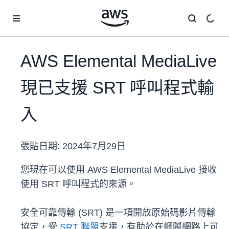
跳至主要內容
AWS Elemental MediaLive
現已支援 SRT 呼叫程式輸
入
張貼日期:
2024年7月29日
您現在可以使用 AWS Elemental MediaLive 接收
使用 SRT 呼叫程式的來源。
安全可靠傳輸 (SRT) 是一項開放原始碼影片傳輸
協定，受
SRT 聯盟
支援，有助於在網際網路上可