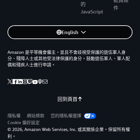
款與條
的
件
JavaScript
English
Amazon 是平等機會僱主，並且不會歧視受保護的退伍軍人身
分、殘障人士或其他受法律保護的身分。鼓勵退伍軍人、軍人配
偶和殘疾人士進行申請。
回到頁首
隱私權
網站條款
您的隱私權選擇
Cookie 偏好設定
© 2026, Amazon Web Services, Inc. 或其關係企業。保留所有權
利。