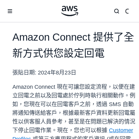
跳至主要內容
Amazon Connect 提供了全
新方式供您設定回電
張貼日期:
2024年8月23日
Amazon Connect 現在可讓您設定流程，以便在建
立回電之前以及回電處於佇列時執行相關動作。例
如，您現在可以在回電客戶之前，透過 SMS 自動
將通知傳送給客戶，根據最新客戶資料更新回電屬
性以供客服人員參考，甚至是在問題已解決的情況
下停止回電作業。現在，您也可以根據
Customer