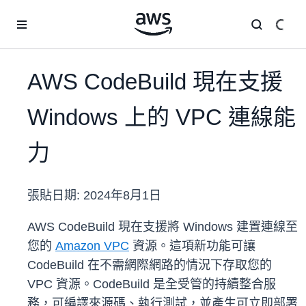
跳至主要內容
AWS CodeBuild 現在支援
Windows 上的 VPC 連線能
力
張貼日期:
2024年8月1日
AWS CodeBuild 現在支援將 Windows 建置連線至
您的
Amazon VPC
資源。這項新功能可讓
CodeBuild 在不需網際網路的情況下存取您的
VPC 資源。CodeBuild 是全受管的持續整合服
務，可編譯來源碼、執行測試，並產生可立即部署