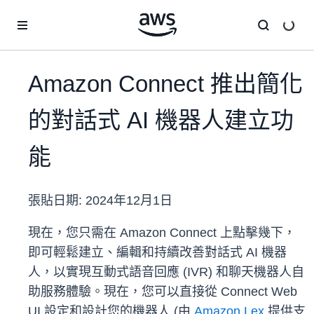
跳至主要內容
Amazon Connect 推出簡化
的對話式 AI 機器人建立功
能
張貼日期:
2024年12月1日
現在，您只需在 Amazon Connect 上點擊幾下，
即可輕鬆建立、編輯和持續改善對話式 AI 機器
人，以實現互動式語音回應 (IVR) 和聊天機器人自
助服務體驗。現在，您可以直接從 Connect Web
UI 設定和設計您的機器人 (由
Amazon Lex
提供支