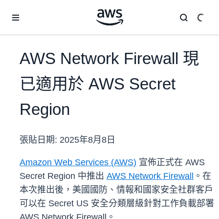
跳至主要內容
AWS Network Firewall 現
已適用於 AWS Secret
Region
張貼日期:
2025年8月8日
Amazon Web Services (AWS)
宣佈正式在 AWS
Secret Region 中推出
AWS Network Firewall
。在
本次推出後，美國國防、情報和國家安全社群客戶
可以在 Secret US 安全分類層級針對工作負載部署
AWS Network Firewall。