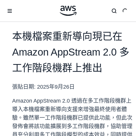
跳至主要內容
本機檔案重新導向現已在
Amazon AppStream 2.0 多
工作階段機群上推出
張貼日期:
2025年9月26日
Amazon AppStream 2.0 透過在多工作階段機群上
導入本機檔案重新導向支援來增強最終使用者體
驗。雖然單一工作階段機群已提供此功能，但此次
發佈會將該功能擴展到多工作階段機群，協助管理
員充分利用多工作階段模型的成本效益，同時提供