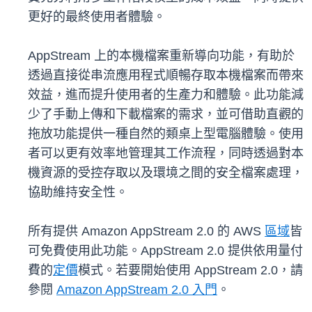
更好的最終使用者體驗。
AppStream 上的本機檔案重新導向功能，有助於
透過直接從串流應用程式順暢存取本機檔案而帶來
效益，進而提升使用者的生產力和體驗。此功能減
少了手動上傳和下載檔案的需求，並可借助直觀的
拖放功能提供一種自然的類桌上型電腦體驗。使用
者可以更有效率地管理其工作流程，同時透過對本
機資源的受控存取以及環境之間的安全檔案處理，
協助維持安全性。
所有提供 Amazon AppStream 2.0 的 AWS
區域
皆
可免費使用此功能。AppStream 2.0 提供依用量付
費的
定價
模式。若要開始使用 AppStream 2.0，請
參閱
Amazon AppStream 2.0 入門
。