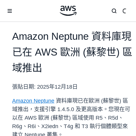
跳至主要內容
Amazon Neptune 資料庫現
已在 AWS 歐洲 (蘇黎世) 區
域推出
張貼日期:
2025年12月18日
Amazon Neptune
資料庫現已在歐洲 (蘇黎世)
區
域推出，支援引擎 1.4.5.0 及更高版本。您現在可
以在 AWS 歐洲 (蘇黎世) 區域使用 R5、R5d、
R6g、R6i、X2iedn、T4g 和 T3 執行個體類型來
建立 Neptune 叢集。