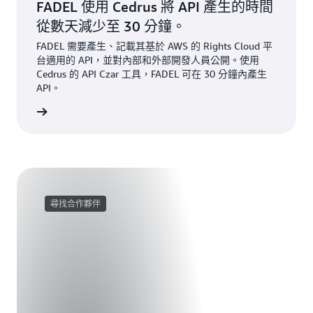
FADEL 使用 Cedrus 將 API 產生的時間
從數天減少至 30 分鐘。
FADEL 需要產生、記載其基於 AWS 的 Rights Cloud 平
台適用的 API，並對內部和外部開發人員公開。使用
Cedrus 的 API Czar 工具，FADEL 可在 30 分鐘內產生
API。
尋找合作夥伴