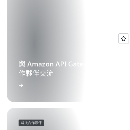
與 Amazon API Gateway 合
作夥伴交流
尋找合作夥伴