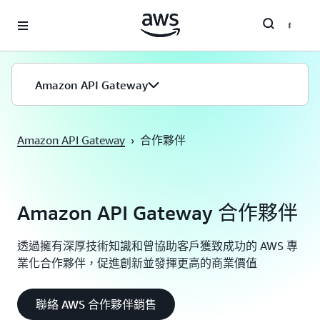
跳至主要內容
Amazon API Gateway
Amazon API Gateway
›
合作夥伴
Amazon API Gateway 合作夥伴
透過擁有深厚技術知識和曾協助客戶獲致成功的 AWS 專
業化合作夥伴，促進創新並發揮更高的商業價值
聯絡 AWS 合作夥伴銷售