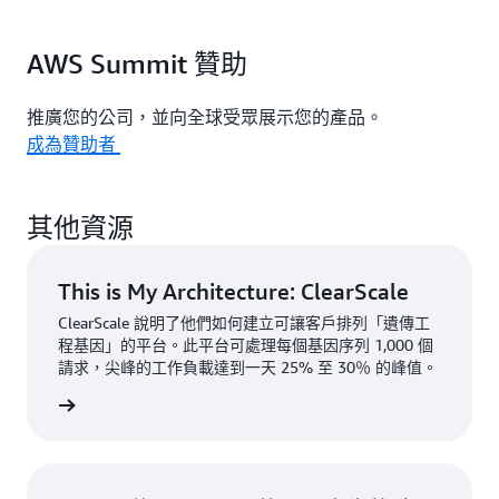
AWS Summit 贊助
推廣您的公司，並向全球受眾展示您的產品。
成為贊助者
其他資源
This is My Architecture: ClearScale
ClearScale 說明了他們如何建立可讓客戶排列「遺傳工
程基因」的平台。此平台可處理每個基因序列 1,000 個
請求，尖峰的工作負載達到一天 25% 至 30％ 的峰值。