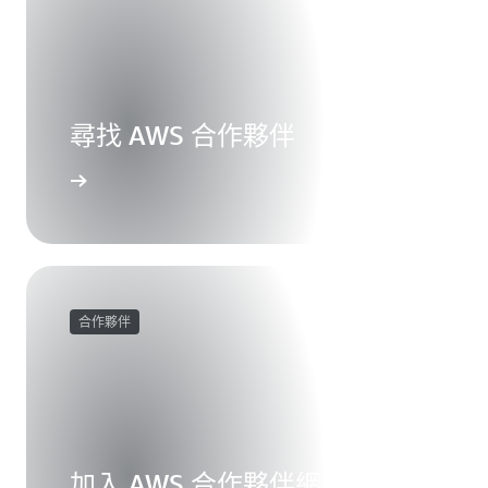
尋找 AWS 合作夥伴
合作夥伴
加入 AWS 合作夥伴網路