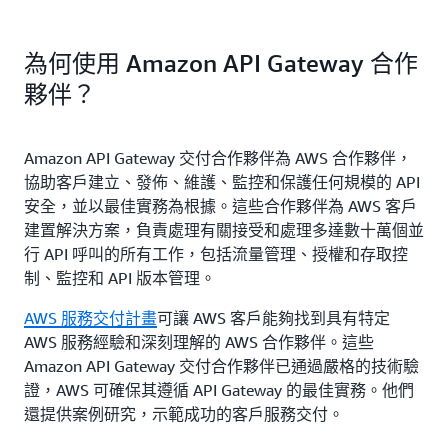
為何使用 Amazon API Gateway 合作
夥伴？
Amazon API Gateway 交付合作夥伴為 AWS 合作夥伴，
協助客戶建立、發佈、維護、監控和保護任何規模的 API
安全，並以最佳實務為根據。這些合作夥伴為 AWS 客戶
建置解決方案，負責處理有關接受和處理多達數十萬個並
行 API 呼叫的所有工作，包括流量管理、授權和存取控
制、監控和 API 版本管理。
AWS 服務交付計畫
可讓 AWS 客戶能夠找到具有特定
AWS 服務經驗和深刻理解的 AWS 合作夥伴。這些
Amazon API Gateway 交付合作夥伴已通過嚴格的技術驗
證，AWS 可確保其遵循 API Gateway 的最佳實務。他們
還提供案例研究，示範成功的客戶服務交付。