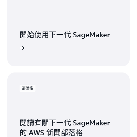
開始使用下一代 SageMaker
開始使用
部落格
閱讀有關下一代 SageMaker
的 AWS 新聞部落格