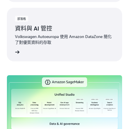
部落格
資料與 AI 管控
Volkswagen Autoeuropa 使用 Amazon DataZone 簡化
了對優質資料的存取
一步了解