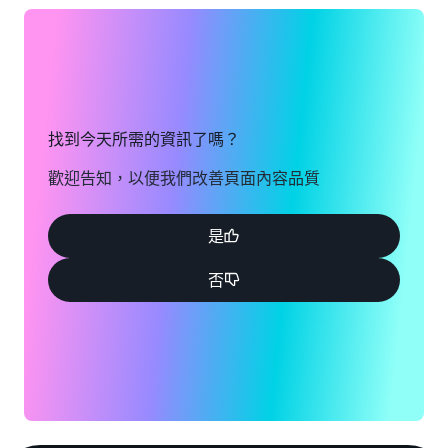
找到今天所需的資訊了嗎？
歡迎告知，以便我們改善頁面內容品質
是
否