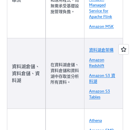
Managed
無需承受基礎設
Service for
施管理負擔。
Apache Flink
Amazon MSK
資料湖倉架構
Amazon
在資料湖倉儲、
Redshift
資料湖倉儲、
資料倉儲和資料
資料倉儲、資
Amazon S3 資
湖中存取並分析
料湖
料湖
所有資料。
Amazon S3
Tables
Athena