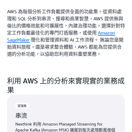
AWS 為每個分析工作負載提供全面的功能集。從資料處
理和 SQL 分析到串流、搜尋和商業智慧，AWS 提供無與
倫比的價格效能和可擴展性，內建治理功能。選擇針對特
定工作負載最佳化的專門打造服務，或使用
Amazon
SageMaker
簡化和管理資料和 AI 工作流程。 無論您是開
始資料旅程，還是尋求整合體驗，AWS 都能為您提供合
適的分析功能，以協助您利用資料重塑業務。
利用 AWS 上的分析來實現實的業務成
果
部落格
串流
Nexthink 利用 Amazon Managed Streaming for
Apache Kafka (Amazon MSK) 擴展到每天處理數萬億個