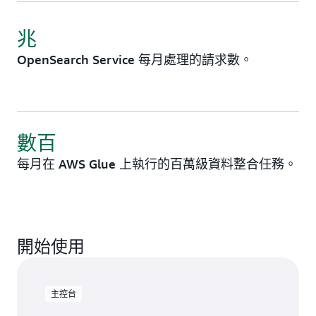
兆
OpenSearch Service 每月處理的請求數。
數百
每月在 AWS Glue 上執行的百萬級資料整合任務。
開始使用
主控台