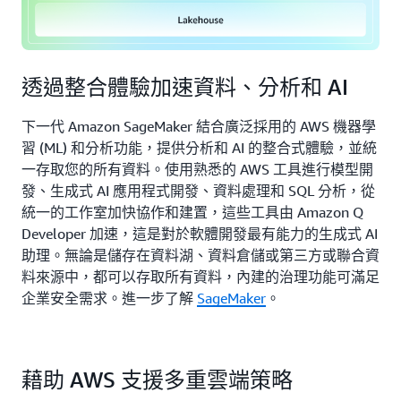
透過整合體驗加速資料、分析和 AI
下一代 Amazon SageMaker 結合廣泛採用的 AWS 機器學
習 (ML) 和分析功能，提供分析和 AI 的整合式體驗，並統
一存取您的所有資料。使用熟悉的 AWS 工具進行模型開
發、生成式 AI 應用程式開發、資料處理和 SQL 分析，從
統一的工作室加快協作和建置，這些工具由 Amazon Q
Developer 加速，這是對於軟體開發最有能力的生成式 AI
助理。無論是儲存在資料湖、資料倉儲或第三方或聯合資
料來源中，都可以存取所有資料，內建的治理功能可滿足
企業安全需求。進一步了解
SageMaker
。
藉助 AWS 支援多重雲端策略