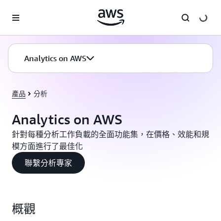
跳至主要內容
Analytics on AWS
產品
分析
Analytics on AWS
針對每種分析工作負載的全面功能集，在價格、效能和規
模方面進行了最佳化
聯繫分析專家
概觀