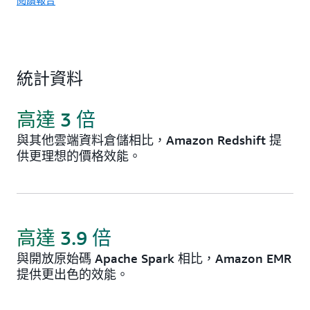
統計資料
高達 3 倍
與其他雲端資料倉儲相比，Amazon Redshift 提
供更理想的價格效能。
高達 3.9 倍
與開放原始碼 Apache Spark 相比，Amazon EMR
提供更出色的效能。