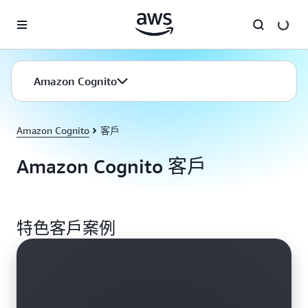
跳至主要內容
Amazon Cognito
Amazon Cognito
客戶
Amazon Cognito 客戶
特色客戶案例