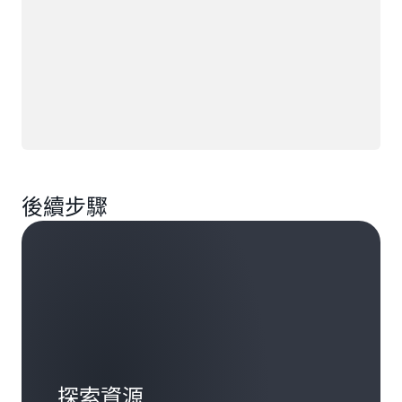
後續步驟
探索資源