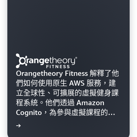
Orangetheory Fitness 解釋了他
們如何使用原生 AWS 服務，建
立全球性、可擴展的虛擬健身課
程系統。他們透過 Amazon
Cognito，為參與虛擬課程的客
戶進行驗證。
觀看影片