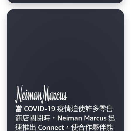
當 COVID-19 疫情迫使許多零售
商店關閉時，Neiman Marcus 迅
速推出 Connect，使合作夥伴能