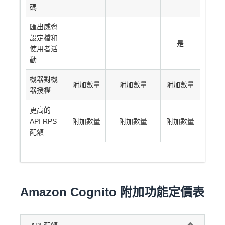
碼
匯出威脅
設定檔和
是
使用者活
動
機器對機
附加數量
附加數量
附加數量
器授權
更高的
API RPS
附加數量
附加數量
附加數量
配額
Amazon Cognito 附加功能定價表