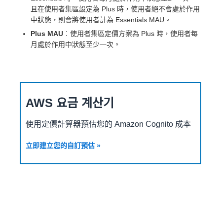
且在使用者集區設定為 Plus 時，使用者絕不會處於作用
中狀態，則會將使用者計為 Essentials MAU。
Plus MAU
︰使用者集區定價方案為 Plus 時，使用者每
月處於作用中狀態至少一次。
AWS 요금 계산기
使用定價計算器預估您的 Amazon Cognito 成本
立即建立您的自訂預估 »