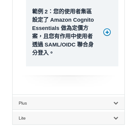
範例 2：您的使用者集區
設定了 Amazon Cognito
Essentials 做為定價方
案，且您有作用中使用者
透過 SAML/OIDC 聯合身
分登入。
Plus
Cognito Essentials MAU 成本
(每月)︰14,100 USD
Lite
直接登入或透過社交身分提供者
登入的使用者帳單