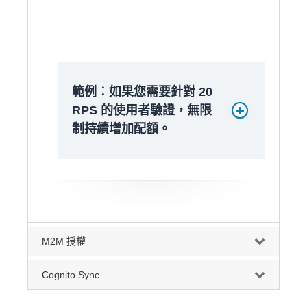
範例︰如果您需要針對 20
RPS 的使用者驗證，無限
制持續增加配額。
M2M 授權
Cognito Sync