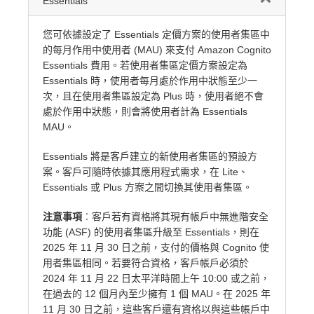
Essentials
您可依據設定了 Essentials 定價方案的使用者集區中
的每月作用中使用者 (MAU) 來支付 Amazon Cognito
Essentials 費用。若使用者集區定價方案設定為
Essentials 時，使用者每月處於作用中狀態至少一
次，且在使用者集區設定為 Plus 時，使用者絕不會
處於作用中狀態，則會將使用者計為 Essentials
MAU。
Essentials 將是客戶建立的新使用者集區的預設方
案。客戶可隨時依據其應用程式需求，在 Lite、
Essentials 或 Plus 方案之間切換其使用者集區。
注意事項
︰客戶若有資格將其現有帳戶中無進階安全
功能 (ASF) 的使用者集區升級至 Essentials，則在
2025 年 11 月 30 日之前，支付的價格與 Cognito 使
用者集區相同。若要符合資格，客戶帳戶必須於
2024 年 11 月 22 日太平洋時間上午 10:00 或之前，
在過去的 12 個月內至少擁有 1 個 MAU。在 2025 年
11 月 30 日之前，這些客戶還有資格以與這些帳戶中