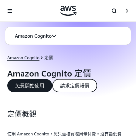
跳至主要內容
Amazon Cognito
Amazon Cognito
定價
Amazon Cognito 定價
免費開始使用
請求定價報價
定價概觀
使用 Amazon Cognito，您只需按實際用量付費。沒有最低費