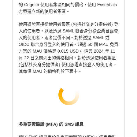
的 Cognito 使用者集區相同的價格，使用 Essentials
方案建立新的使用者集區。
使用憑證直接從使用者集區 (包括社交身分提供者) 登
入的使用者，以及透過 SAML 聯合身分從企業目錄登
入的使用者，兩者定價不同。對於透過 SAML 或
OIDC 聯合身分登入的使用者，超過 50 個 MAU 免費
方案的 MAU 價格是 0.015 USD。 這與 2024 年 11
月 22 日之前列出的價格相同。對於透過使用者集區
(包括社交身分提供者) 使用憑證直接登入的使用者，
其每個 MAU 的價格列於下表中。
多重要素驗證 (MFA) 的 SMS 訊息