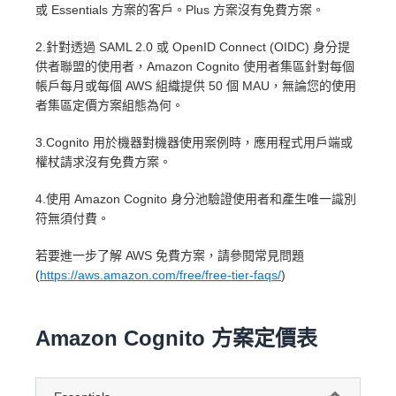
或 Essentials 方案的客戶。Plus 方案沒有免費方案。
2.針對透過 SAML 2.0 或 OpenID Connect (OIDC) 身分提
供者聯盟的使用者，Amazon Cognito 使用者集區針對每個
帳戶每月或每個 AWS 組織提供 50 個 MAU，無論您的使用
者集區定價方案組態為何。
3.Cognito 用於機器對機器使用案例時，應用程式用戶端或
權杖請求沒有免費方案。
4.使用 Amazon Cognito 身分池驗證使用者和產生唯一識別
符無須付費。
若要進一步了解 AWS 免費方案，請參閱常見問題
(
https://aws.amazon.com/free/free-tier-faqs/
)
Amazon Cognito 方案定價表