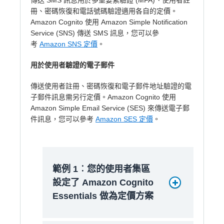
傳送 SMS 訊息用於多重要素驗證 (MFA)、使用者註
冊、密碼恢復和電話號碼驗證適用各自的定價。
Amazon Cognito 使用 Amazon Simple Notification
Service (SNS) 傳送 SMS 訊息，您可以參
考
Amazon SNS 定價
。
用於使用者驗證的電子郵件
傳送使用者註冊、密碼恢復和電子郵件地址驗證的電
子郵件訊息需另行定價。Amazon Cognito 使用
Amazon Simple Email Service (SES) 來傳送電子郵
件訊息，您可以參考
Amazon SES 定價
。
範例 1︰您的使用者集區
設定了 Amazon Cognito
Essentials 做為定價方案