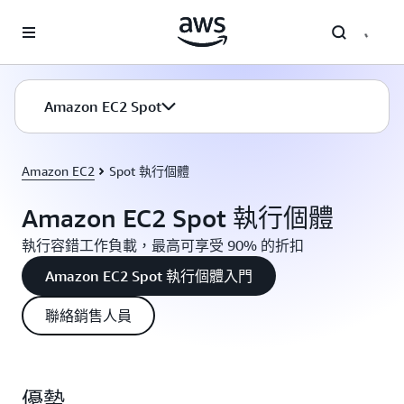
跳至主要內容
Amazon EC2 Spot
Amazon EC2
Spot 執行個體
Amazon EC2 Spot 執行個體
執行容錯工作負載，最高可享受 90% 的折扣
Amazon EC2 Spot 執行個體入門
聯絡銷售人員
優勢