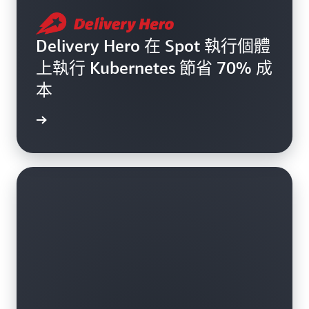
Delivery Hero 在 Spot 執行個體
上執行 Kubernetes 節省 70% 成
本
案例研究