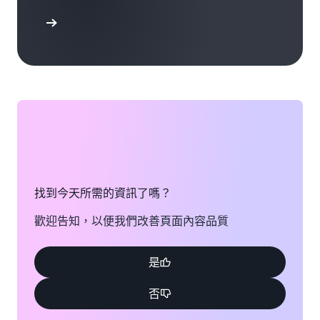
聯絡我們
找到今天所需的資訊了嗎？
歡迎告知，以便我們改善頁面內容品質
是
否