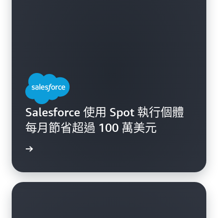
Salesforce 使用 Spot 執行個體
每月節省超過 100 萬美元
案例研究