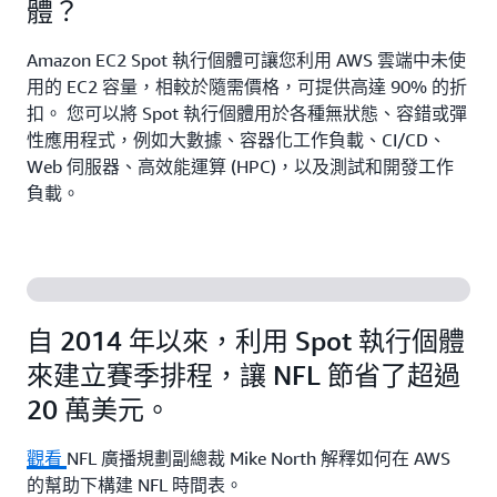
體？
Amazon EC2 Spot 執行個體可讓您利用 AWS 雲端中未使
用的 EC2 容量，相較於隨需價格，可提供高達 90% 的折
扣。 您可以將 Spot 執行個體用於各種無狀態、容錯或彈
性應用程式，例如大數據、容器化工作負載、CI/CD、
Web 伺服器、高效能運算 (HPC)，以及測試和開發工作
負載。
自 2014 年以來，利用 Spot 執行個體
來建立賽季排程，讓 NFL 節省了超過
20 萬美元。
觀看
NFL 廣播規劃副總裁 Mike North 解釋如何在 AWS
的幫助下構建 NFL 時間表。