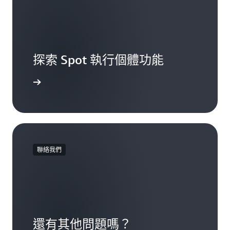
探索 Spot 執行個體功能
一步了解
聯絡我們
還有其他問題嗎？