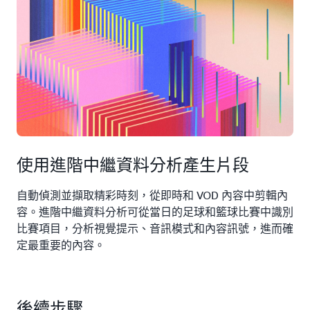
使用進階中繼資料分析產生片段
自動偵測並擷取精彩時刻，從即時和 VOD 內容中剪輯內
容。進階中繼資料分析可從當日的足球和籃球比賽中識別
比賽項目，分析視覺提示、音訊模式和內容訊號，進而確
定最重要的內容。
後續步驟