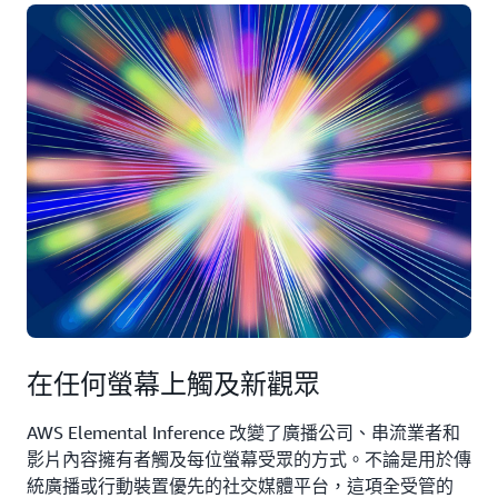
在任何螢幕上觸及新觀眾
AWS Elemental Inference 改變了廣播公司、串流業者和
影片內容擁有者觸及每位螢幕受眾的方式。不論是用於傳
統廣播或行動裝置優先的社交媒體平台，這項全受管的