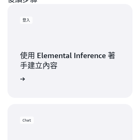
登入
使用 Elemental Inference 著
手建立內容
入主控台
Chat