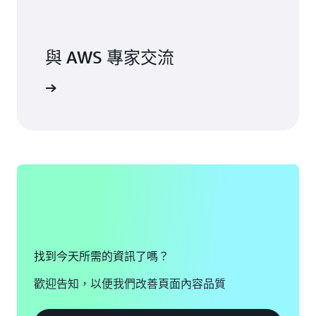
與 AWS 專家交流
一步了解
找到今天所需的資訊了嗎？
歡迎告知，以便我們改善頁面內容品質