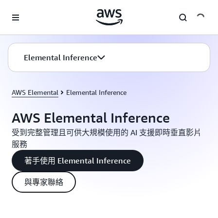
跳至主要內容
Elemental Inference
AWS Elemental
Elemental Inference
AWS Elemental Inference
受到完整管理且可供大規模使用的 AI 支援即時垂直影片
服務
著手使用 Elemental Inference
與專家聯絡