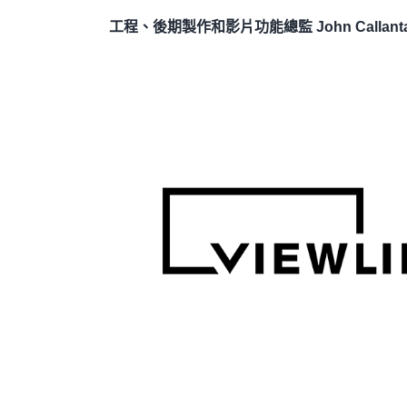
工程、後期製作和影片功能總監 John Callant