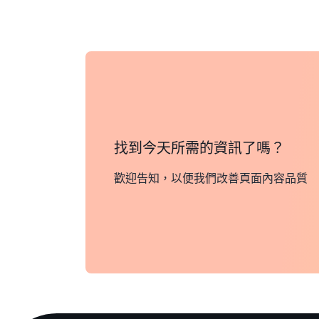
找到今天所需的資訊了嗎？
歡迎告知，以便我們改善頁面內容品質