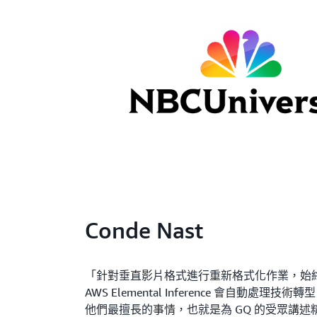
Conde Nast
「針對垂直影片格式進行重新格式化作業，始
AWS Elemental Inference 會自動處
他們最擅長的事情，也就是為 GQ 的受眾講