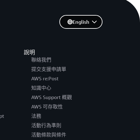
English
說明
聯絡我們
提交支援申請單
AWS re:Post
知識中心
AWS Support 概觀
AWS 可存取性
pt
法務
活動行為準則
活動條款與條件