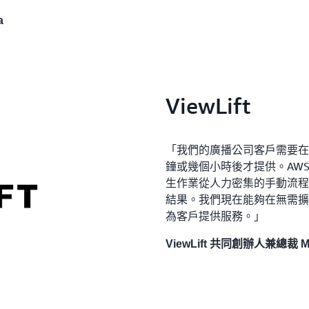
a
ViewLift
「我們的廣播公司客戶需要在
鐘或幾個小時後才提供。AWS El
生作業從人力密集的手動流程
結果。我們現在能夠在無需擴
為客戶提供服務。」
ViewLift 共同創辦人兼總裁 Ma