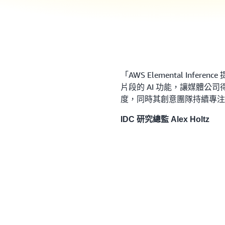
「AWS Elemental In
片段的 AI 功能，讓媒體公
度，同時其創意團隊持續專注
IDC 研究總監 Alex Holtz