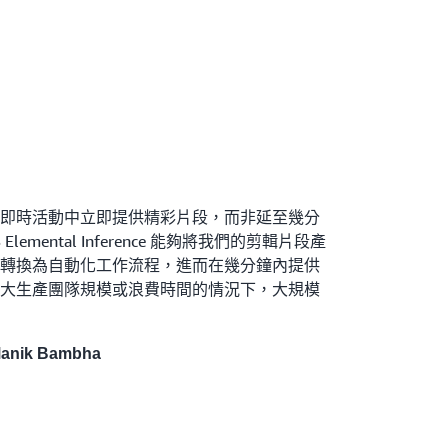
即時活動中立即提供精彩片段，而非延至幾分
emental Inference 能夠將我們的剪輯片段產
轉換為自動化工作流程，進而在幾分鐘內提供
大生產團隊規模或浪費時間的情況下，大規模
nik Bambha