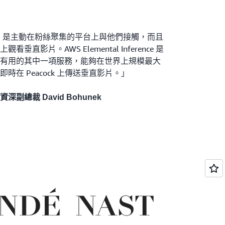
首要任務，是主動在粉絲聚集的平台上與他們接觸，而且
直影片。AWS Elemental Inference 是
有用的其中一項服務，能夠在世界上規模最大
在 Peacock 上傳送垂直影片。」
資深副總裁 David Bohunek