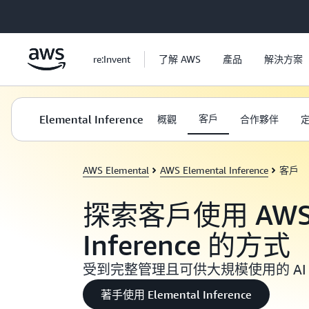
跳至主要內容
re:Invent
了解 AWS
產品
解決方案
Elemental Inference
客戶
概觀
合作夥伴
AWS Elemental
AWS Elemental Inference
客戶
探索客戶使用 AWS E
Inference 的方式
受到完整管理且可供大規模使用的 A
著手使用 Elemental Inference