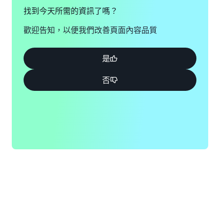
找到今天所需的資訊了嗎？
歡迎告知，以便我們改善頁面內容品質
是
否