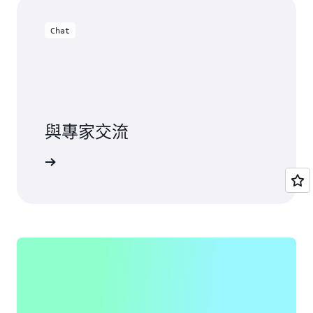
Chat
與專家交流
一步了解