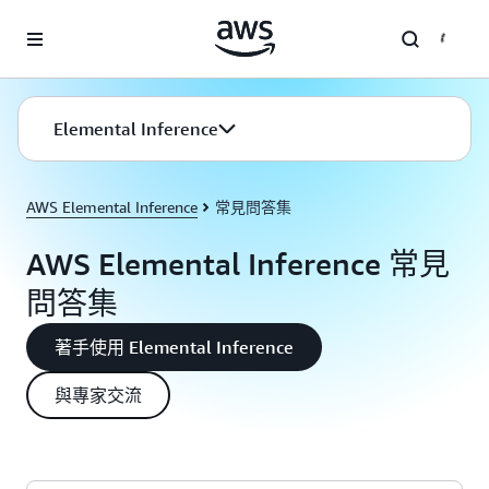
跳至主要內容
Elemental Inference
AWS Elemental Inference
常見問答集
AWS Elemental Inference 常見
問答集
著手使用 Elemental Inference
與專家交流