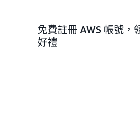
免費註冊 AWS 帳號，
好禮