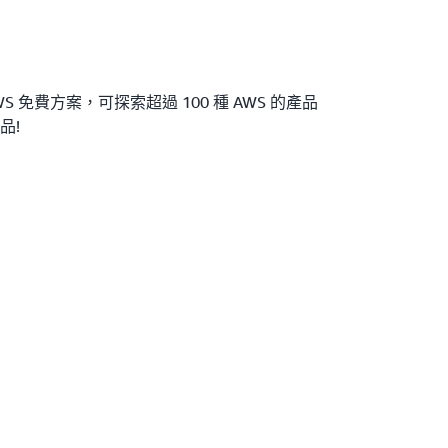
S 免費方案，可探索超過 100 種 AWS 的產品
品!