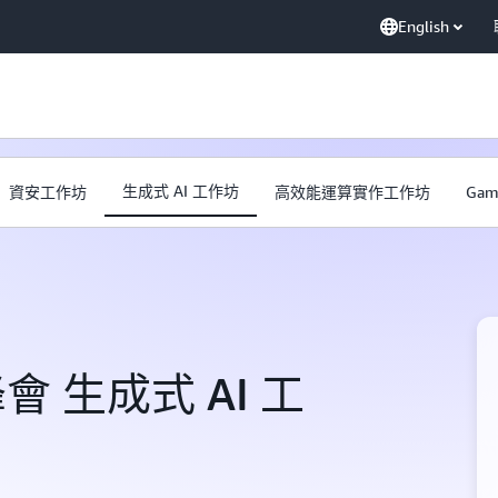
English
生成式 AI 工作坊
資安工作坊
高效能運算實作工作坊
Gam
會 生成式 AI 工