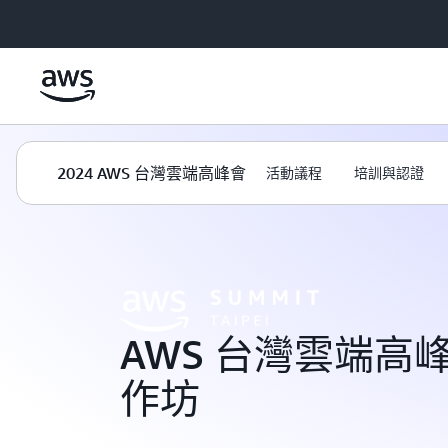
跳至主要內容
2024 AWS 台灣雲端高峰會
活動議程
培訓與認證
Home
›
Events
AWS 台灣雲端高峰
作坊