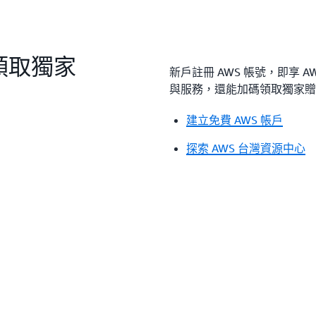
領取獨家
新戶註冊 AWS 帳號，即享 AW
與服務，還能加碼領取獨家贈
建立免費 AWS 帳戶
探索 AWS 台灣資源中心