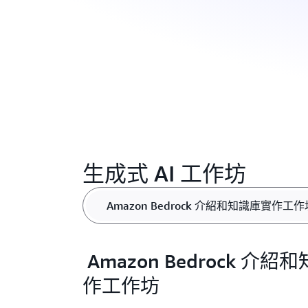
生成式 AI 工作坊
Amazon Bedrock 介紹和知識庫實作工作
Amazon Bedrock 介
作工作坊