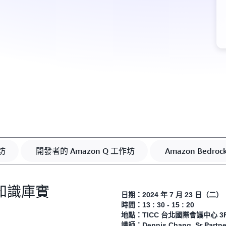
坊
開發者的 Amazon Q 工作坊
Amazon Bedro
紹和知識庫實
日期：2024 年 7 月 23 日（二）
時間：13 : 30 - 15 : 20
地點：TICC 台北國際會議中心 3
講師：Dennis Chang, Sr Partner