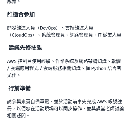
威脅。
誰適合參加
開發維運人員（DevOps）、雲端維運人員
（CloudOps）、系統管理員、網路管理員、IT 從業人員
建議先修技能
AWS 控制台使用經驗、作業系統及網路架構知識、軟體
/ 雲端應用程式 / 雲端服務相關知識、懂 Python 語言者
尤佳。
行前準備
請參與來賓自備筆電，並於活動前事先完成 AWS 帳號註
冊，以便您在活動現場可以同步操作，並與課堂老師討論
相關疑問。