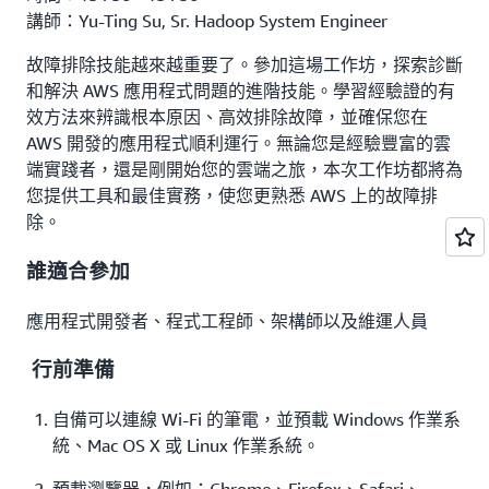
講師：Yu-Ting Su, Sr. Hadoop System Engineer
故障排除技能越來越重要了。參加這場工作坊，探索診斷
和解決 AWS 應用程式問題的進階技能。學習經驗證的有
效方法來辨識根本原因、高效排除故障，並確保您在
AWS 開發的應用程式順利運行。無論您是經驗豐富的雲
端實踐者，還是剛開始您的雲端之旅，本次工作坊都將為
您提供工具和最佳實務，使您更熟悉 AWS 上的故障排
除。
誰適合參加
應用程式開發者、程式工程師、架構師以及維運人員
行前準備
自備可以連線 Wi-Fi 的筆電，並預載 Windows 作業系
統、Mac OS X 或 Linux 作業系統。