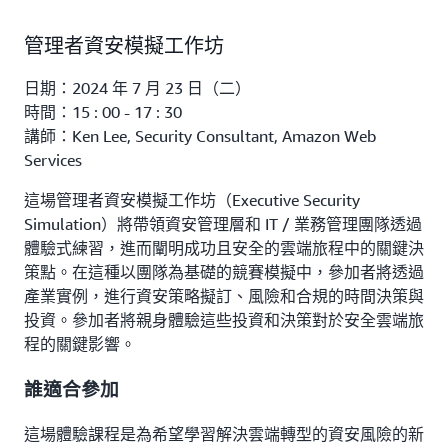
管理者資安模擬工作坊
日期：2024 年 7 月 23 日（二）
時間：15 : 00 - 17 : 30
講師：Ken Lee, Security Consultant, Amazon Web
Services
這場管理者資安模擬工作坊（Executive Security
Simulation）將帶領資安管理層和 IT / 業務管理團隊透過
體驗式練習，進而闡明成功且安全的雲端旅程中的關鍵決
策點。在這種以團隊為基礎的競賽模擬中，參加者將透過
產業實例，進行資安策略擬訂、風險和合規的時間決策與
投資。參加者將親身體驗這些投資和決策對於安全雲端旅
程的關鍵影響。
誰適合參加
這場體驗課程是為希望學習解決雲端轉型的資安風險的新