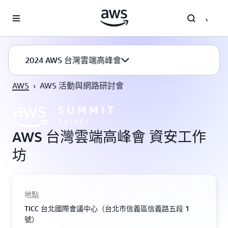
跳至主要內容
2024 AWS 台灣雲端高峰會
AWS
›
AWS 活動與網路研討會
AWS 台灣雲端高峰會 資安工作
坊
地點
TICC 台北國際會議中心（台北市信義區信義路五段 1
號）