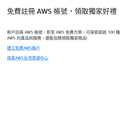
免費註冊 AWS 帳號，領取獨家好禮
新戶註冊 AWS 帳號，即享 AWS 免費方案，可探索超過 100 種
AWS 的產品與服務，還能加碼領取獨家贈品!
建立免费AWS帳戶
探索AWS台湾資源中心