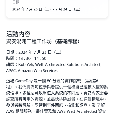
日期
2024 年 7 月 23 日（二）- 7 月 24 日（三）
活動内容
資安混沌工程工作坊（基礎課程）
日期：2024 年 7 月 23 日（二）
時間：13 : 30 - 14 : 50
講師：Bob Yeh, Well-Architected Solutions Architect,
APAC, Amazon Web Services
這場 GameDay 是一個 80 分鐘的實作挑戰 （基礎課
程）。我們將為每位參與者提供一個模擬已經被入侵的系
統環境，多種惡意攻擊植入系統的不同層。資安專家需要
調查所有可用的資源，並盡快排除威脅。在這個情境中，
參與者將體驗、學習到事件回應、檢測和調查，及 了解
AWS 相關服務、最佳實務和 AWS Well-Architected 資安