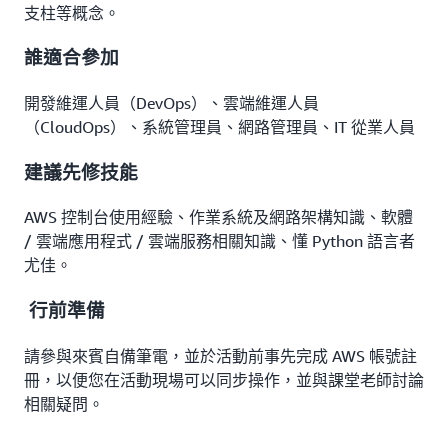
支柱等概念。
誰適合參加
開發維運人員（DevOps）、雲端維運人員
（CloudOps）、系統管理員、網路管理員、IT 從業人員
建議先修技能
AWS 控制台使用經驗、作業系統及網路架構知識、軟體
/ 雲端應用程式 / 雲端服務相關知識、懂 Python 語言者
尤佳。
行前準備
請參與來賓自備筆電，並於活動前事先完成 AWS 帳號註
冊，以便您在活動現場可以同步操作，並與課堂老師討論
相關疑問。