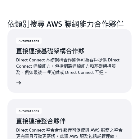
依類別搜尋 AWS 聯網能力合作夥伴
Automations
直接連接基礎架構合作夥
Direct Connect 基礎架構合作夥伴可為客戶提供 Direct
Connect 連線能力，包括網路連線能力和基礎架構服
務，例如最後一哩光纖或 Direct Connect 互連。
構合作夥
Automations
直接連接整合夥伴
Direct Connect 整合合作夥伴可促使與 AWS 服務之整合
更完善且互動更密切，此類 AWS 服務包括託管連線、