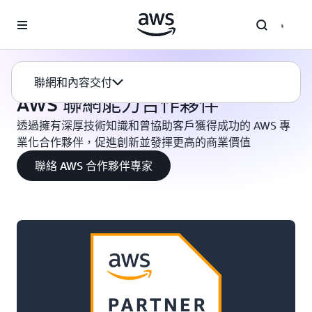
跳至主要內容
聯網
AWS 聯網能力合作夥伴
聯網和內容交付
AWS 聯網能力合作夥伴
透過擁有深厚技術知識和曾協助客戶獲得成功的 AWS 專
業化合作夥伴，促進創新並發揮更高的商業價值
聯絡 AWS 合作夥伴專家