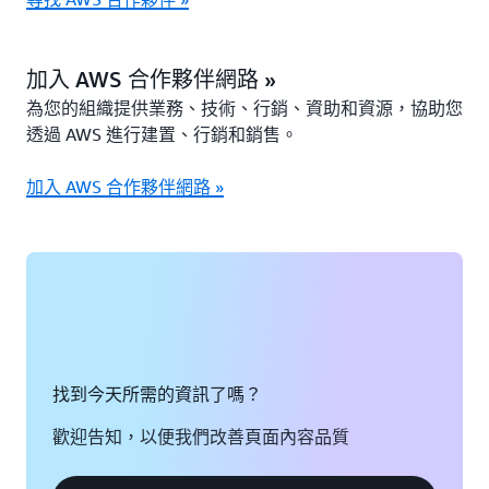
加入 AWS 合作夥伴網路 »
為您的組織提供業務、技術、行銷、資助和資源，協助您
透過 AWS 進行建置、行銷和銷售。
加入 AWS 合作夥伴網路 »
找到今天所需的資訊了嗎？
歡迎告知，以便我們改善頁面內容品質