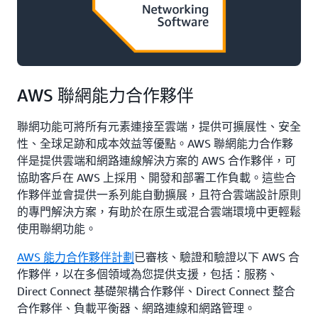
AWS 聯網能力合作夥伴
聯網功能可將所有元素連接至雲端，提供可擴展性、安全
性、全球足跡和成本效益等優點。AWS 聯網能力合作夥
伴是提供雲端和網路連線解決方案的 AWS 合作夥伴，可
協助客戶在 AWS 上採用、開發和部署工作負載。這些合
作夥伴並會提供一系列能自動擴展，且符合雲端設計原則
的專門解決方案，有助於在原生或混合雲端環境中更輕鬆
使用聯網功能。
AWS 能力合作夥伴計劃
已審核、驗證和驗證以下 AWS 合
作夥伴，以在多個領域為您提供支援，包括：服務、
Direct Connect 基礎架構合作夥伴、Direct Connect 整合
合作夥伴、負載平衡器、網路連線和網路管理。