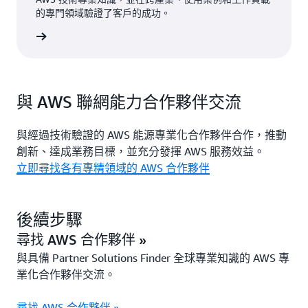
的專門領域驗證了客戶的成功。
諮詢服務
與 AWS 聯網能力合作夥伴交流
與經過技術驗證的 AWS 能源專業化合作夥伴合作，推動
創新、達成業務目標，並充分發揮 AWS 服務效益。
立即尋找各有專精領域的 AWS 合作夥伴
後續步驟
尋找 AWS 合作夥伴 »
與具備 Partner Solutions Finder 全球專業知識的 AWS 專
業化合作夥伴交流。
尋找 AWS 合作夥伴 »