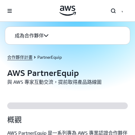
跳至主要內容
成為合作夥伴
合作夥伴計畫
PartnerEquip
AWS PartnerEquip
與 AWS 專家互動交流，提前取得產品路線圖
概觀
AWS PartnerEquip 是一系列專為 AWS 專業認證合作夥伴