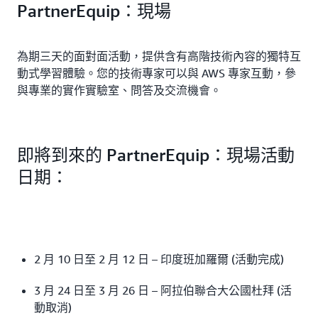
PartnerEquip：現場
為期三天的面對面活動，提供含有高階技術內容的獨特互
動式學習體驗。您的技術專家可以與 AWS 專家互動，參
與專業的實作實驗室、問答及交流機會。
即將到來的 PartnerEquip：現場活動
日期：
2 月 10 日至 2 月 12 日 – 印度班加羅爾 (活動完成)
3 月 24 日至 3 月 26 日 – 阿拉伯聯合大公國杜拜 (活
動取消)