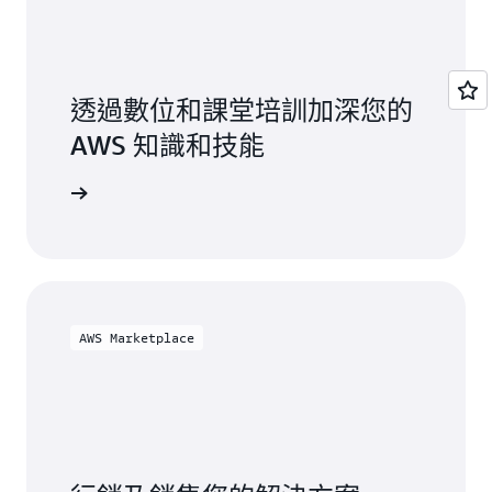
透過數位和課堂培訓加深您的
AWS 知識和技能
 培訓與認證
AWS Marketplace