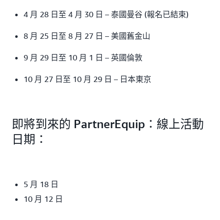
4 月 28 日至 4 月 30 日 – 泰國曼谷 (報名已結束)
8 月 25 日至 8 月 27 日 – 美國舊金山
9 月 29 日至 10 月 1 日 – 英國倫敦
10 月 27 日至 10 月 29 日 – 日本東京
即將到來的 PartnerEquip：線上活動
日期：
5 月 18 日
10 月 12 日