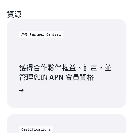
資源
AWS Partner Central
獲得合作夥伴權益、計畫，並
管理您的 APN 會員資格
作夥伴中心
Certifications