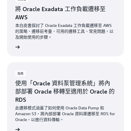
將 Oracle Exadata 工作負載遷移至
AWS
本白皮書探討了 Oracle Exadata 工作負載遷移至 AWS
的策略、遷移前考量、可用的遷移工具、常見問題，以
及開始使用的步驟。
一步了解
指南
使用「Oracle 資料泵管理系統」將內
部部署 Oracle 移轉至適用於 Oracle 的
RDS
此遷移模式涵蓋了如何使用 Oracle Data Pump 和
Amazon S3，將內部部署 Oracle 資料庫遷移至 RDS for
Oracle，以進行資料傳輸。
一步了解