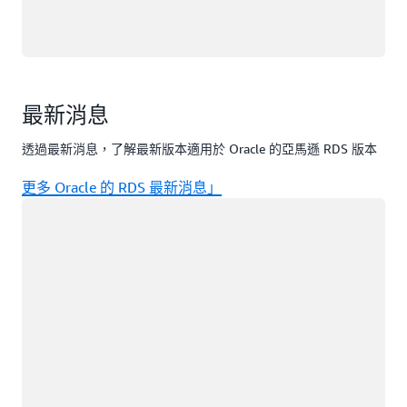
最新消息
透過最新消息，了解最新版本適用於 Oracle 的亞馬遜 RDS 版本
更多 Oracle 的 RDS 最新消息」
載入中