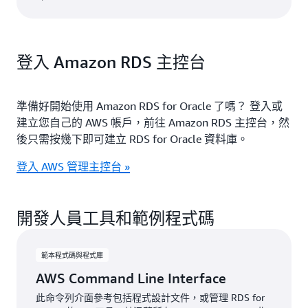
登入 Amazon RDS 主控台
準備好開始使用 Amazon RDS for Oracle 了嗎？ 登入或
建立您自己的 AWS 帳戶，前往 Amazon RDS 主控台，然
後只需按幾下即可建立 RDS for Oracle 資料庫。
登入 AWS 管理主控台 »
開發人員工具和範例程式碼
範本程式碼與程式庫
AWS Command Line Interface
此命令列介面參考包括程式設計文件，或管理 RDS for