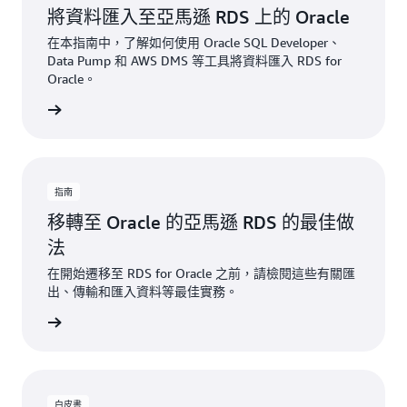
將資料匯入至亞馬遜 RDS 上的 Oracle
在本指南中，了解如何使用 Oracle SQL Developer、
Data Pump 和 AWS DMS 等工具將資料匯入 RDS for
Oracle。
一步了解
指南
移轉至 Oracle 的亞馬遜 RDS 的最佳做
法
在開始遷移至 RDS for Oracle 之前，請檢閱這些有關匯
出、傳輸和匯入資料等最佳實務。
一步了解
白皮書