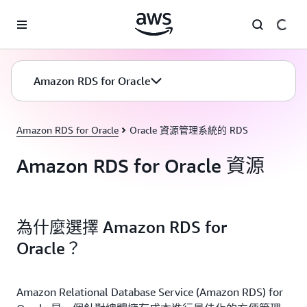
跳至主要內容
Amazon RDS for Oracle
Amazon RDS for Oracle
Oracle 資源管理系統的 RDS
Amazon RDS for Oracle 資源
為什麼選擇 Amazon RDS for
Oracle？
Amazon Relational Database Service (Amazon RDS) for