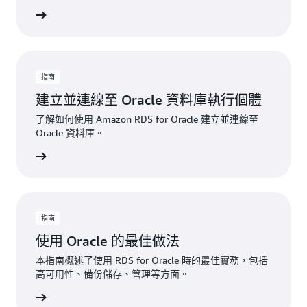
一步了解
指南
建立並連線至 Oracle 資料庫執行個體
了解如何使用 Amazon RDS for Oracle 建立並連線至
Oracle 資料庫。
一步了解
指南
使用 Oracle 的最佳做法
本指南概述了使用 RDS for Oracle 時的最佳實務，包括
高可用性、備份儲存、管理等方面。
一步了解