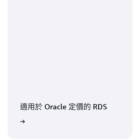
適用於 Oracle 定價的 RDS