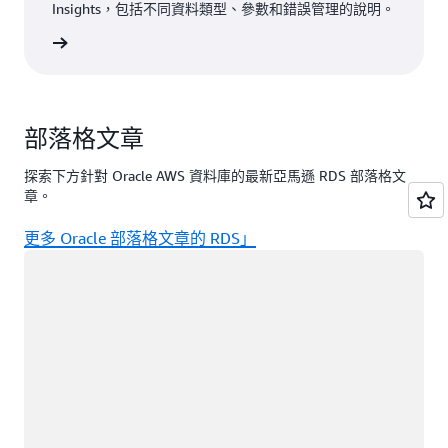
Insights，包括不同資料類型、參數和錯誤管理的說明。
一步了解
部落格文章
探索下方針對 Oracle AWS 資料庫的最新亞馬遜 RDS 部落格文
章。
更多 Oracle 部落格文章的 RDS」
載入中