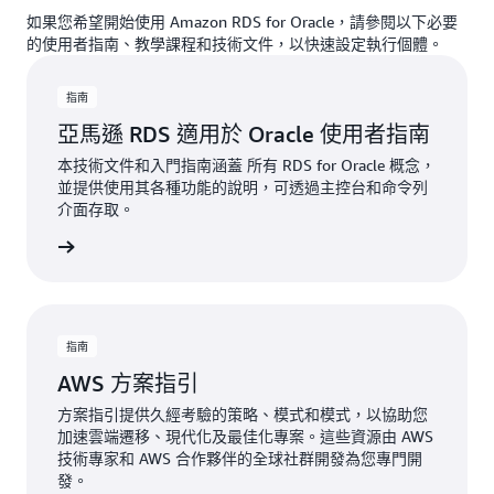
如果您希望開始使用 Amazon RDS for Oracle，請參閱以下必要
的使用者指南、教學課程和技術文件，以快速設定執行個體。
指南
亞馬遜 RDS 適用於 Oracle 使用者指南
本技術文件和入門指南涵蓋 所有 RDS for Oracle 概念，
並提供使用其各種功能的說明，可透過主控台和命令列
介面存取。
一步了解
指南
AWS 方案指引
方案指引提供久經考驗的策略、模式和模式，以協助您
加速雲端遷移、現代化及最佳化專案。這些資源由 AWS
技術專家和 AWS 合作夥伴的全球社群開發為您專門開
發。