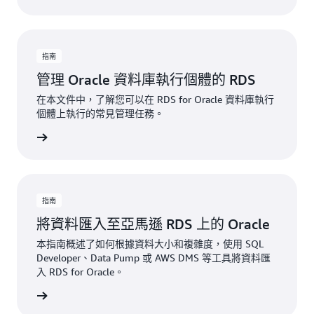
指南
管理 Oracle 資料庫執行個體的 RDS
在本文件中，了解您可以在 RDS for Oracle 資料庫執行
個體上執行的常見管理任務。
一步了解
指南
將資料匯入至亞馬遜 RDS 上的 Oracle
本指南概述了如何根據資料大小和複雜度，使用 SQL
Developer、Data Pump 或 AWS DMS 等工具將資料匯
入 RDS for Oracle。
一步了解