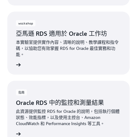
workshop
亞馬遜 RDS 適用於 Oracle 工作坊
本實驗室提供實作內容、清晰的說明、教學課程和指令
碼，以協助您有效掌握 RDS for Oracle 最佳實務和功
能。
一步了解
指南
Oracle RDS 中的監控和測量結果
此資源提供監控 RDS for Oracle 的說明，包括執行個體
狀態、效能指標，以及使用主控台、Amazon
CloudWatch 和 Performance Insights 等工具。
一步了解