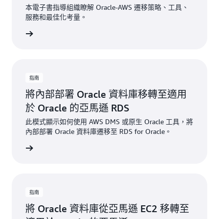
本電子書指導組織瞭解 Oracle-AWS 遷移策略、工具、
服務和最佳化考量。
一步了解
指南
將內部部署 Oracle 資料庫移轉至適用
於 Oracle 的亞馬遜 RDS
此模式顯示如何使用 AWS DMS 或原生 Oracle 工具，將
內部部署 Oracle 資料庫遷移至 RDS for Oracle。
一步了解
指南
將 Oracle 資料庫從亞馬遜 EC2 移轉至