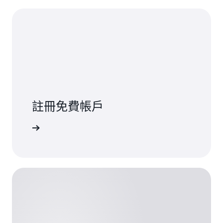
註冊免費帳戶
註冊