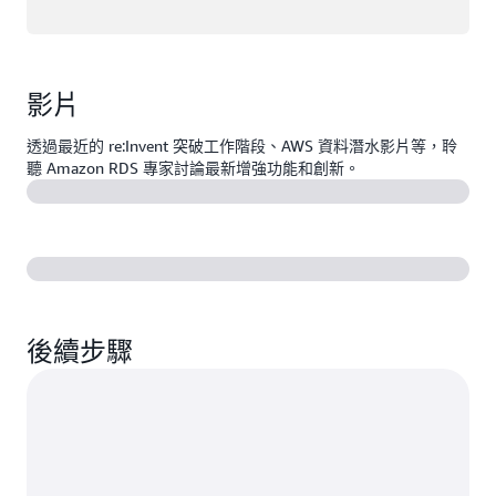
影片
透過最近的 re:Invent 突破工作階段、AWS 資料潛水影片等，聆
聽 Amazon RDS 專家討論最新增強功能和創新。
後續步驟