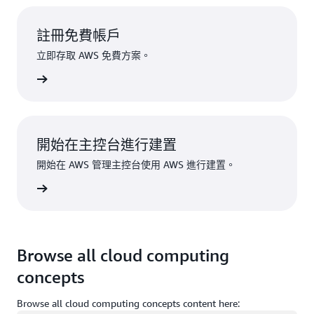
註冊免費帳戶
立即存取 AWS 免費方案。
註冊
開始在主控台進行建置
開始在 AWS 管理主控台使用 AWS 進行建置。
登入
Browse all cloud computing
concepts
Browse all cloud computing concepts content here: