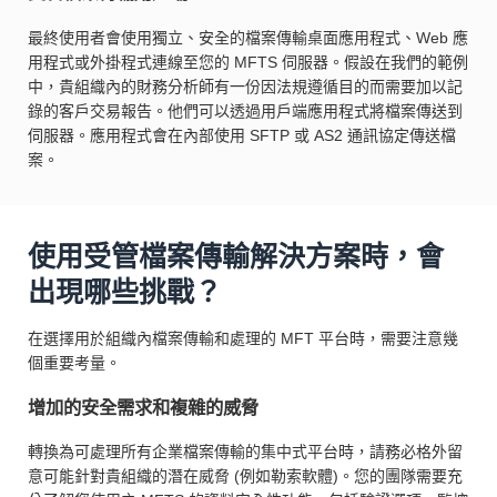
最終使用者會使用獨立、安全的檔案傳輸桌面應用程式、Web 應
用程式或外掛程式連線至您的 MFTS 伺服器。假設在我們的範例
中，貴組織內的財務分析師有一份因法規遵循目的而需要加以記
錄的客戶交易報告。他們可以透過用戶端應用程式將檔案傳送到
伺服器。應用程式會在內部使用 SFTP 或 AS2 通訊協定傳送檔
案。
使用受管檔案傳輸解決方案時，會
出現哪些挑戰？
在選擇用於組織內檔案傳輸和處理的 MFT 平台時，需要注意幾
個重要考量。
增加的安全需求和複雜的威脅
轉換為可處理所有企業檔案傳輸的集中式平台時，請務必格外留
意可能針對貴組織的潛在威脅 (例如勒索軟體)。您的團隊需要充