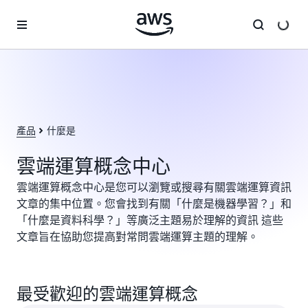
跳至主要內容
產品
什麼是
雲端運算概念中心
雲端運算概念中心是您可以瀏覽或搜尋有關雲端運算資訊
文章的集中位置。您會找到有關「什麼是機器學習？」和
「什麼是資料科學？」等廣泛主題易於理解的資訊 這些
文章旨在協助您提高對常問雲端運算主題的理解。
最受歡迎的雲端運算概念