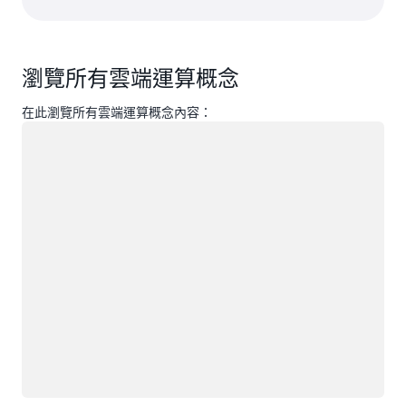
瀏覽所有雲端運算概念
在此瀏覽所有雲端運算概念內容：
載入中