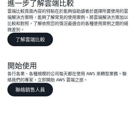
進一步了解雲端比較
雲端比較頁面內容的特點在於能夠協助讀者於選擇所要使用的雲
端解決方案時，能夠了解常見的使用案例。將雲端解決方案加以
比較和對照，了解依照您的情況最適合的各種使用案例之間的細
微差別。
了解雲端比較
開始使用
各行各業、各種規模的公司每天都在使用 AWS 來轉型業務。聯
絡我們的專家，立即開始 AWS 雲端之旅。
聯絡銷售人員