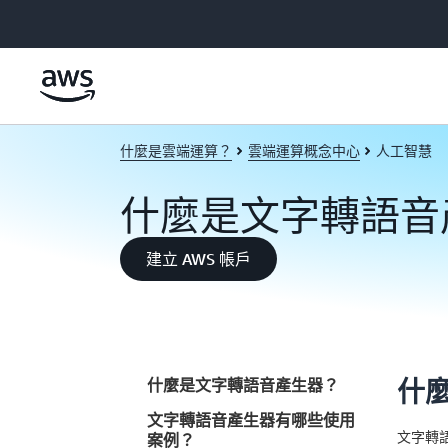
跳至主要內容
什麼是雲端運算？
雲端運算概念中心
人工智慧
什麼是文字轉語音
建立 AWS 帳戶
什麼是文字轉語音產生器？
什
文字轉語音產生器有哪些使用
文字轉
案例？